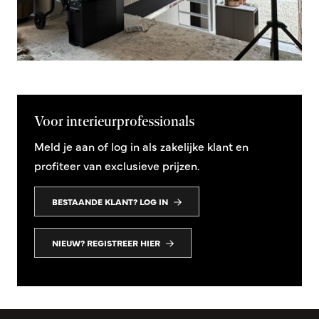
Voor interieurprofessionals
Meld je aan of log in als zakelijke klant en
profiteer van exclusieve prijzen.
BESTAANDE KLANT? LOG IN
NIEUW? REGISTREER HIER