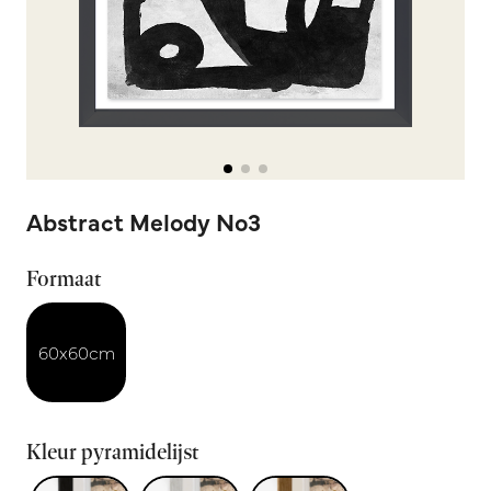
Abstract Melody No3
Formaat
60x60cm
Kleur pyramidelijst