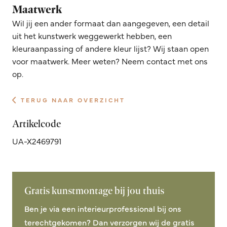
Maatwerk
Wil jij een ander formaat dan aangegeven, een detail
uit het kunstwerk weggewerkt hebben, een
kleuraanpassing of andere kleur lijst? Wij staan open
voor maatwerk. Meer weten? Neem contact met ons
op.
TERUG NAAR OVERZICHT
Artikelcode
UA-X2469791
Gratis kunstmontage bij jou thuis
Ben je via een interieurprofessional bij ons
terechtgekomen? Dan verzorgen wij de gratis