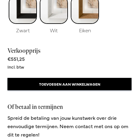
Zwart
Wit
Eiken
Verkoopprijs
€551,25
Incl. btw
TOEVOEGEN AAN WINKELWAGEN
Of betaal in termijnen
Spreid de betaling van jouw kunstwerk over drie
eenvoudige termijnen. Neem contact met ons op om
dit te regelen!