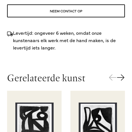
NEEM CONTACT OP
Levertijd: ongeveer 6 weken, omdat onze
kunstenaars elk werk met de hand maken, is de
levertijd iets langer.
Gerelateerde kunst