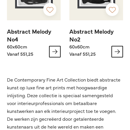
Abstract Melody
Abstract Melody
No4
No2
60x60cm
60x60cm
Vanaf 551,25
Vanaf 551,25
De Contemporary Fine Art Collection biedt abstracte
kunst op luxe fine art prints met hoogwaardige
inlijsting. Deze collectie is speciaal samengesteld
voor interieurprofessionals om betaalbare
kunstwerken aan elk interieurproject toe te voegen.
De werken zijn gecreëerd door getalenteerde
kunstenaars uit de hele wereld en maken een