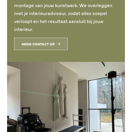
montage van jouw kunstwerk. We overleggen
met je interieuradviseur, zodat alles soepel
verloopt en het resultaat aansluit bij jouw
interieur.
NEEM CONTACT OP