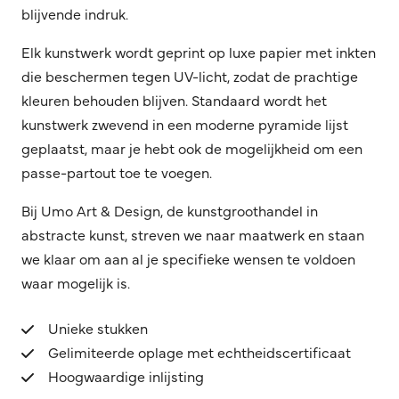
blijvende indruk.
Elk kunstwerk wordt geprint op luxe papier met inkten
die beschermen tegen UV-licht, zodat de prachtige
kleuren behouden blijven. Standaard wordt het
kunstwerk zwevend in een moderne pyramide lijst
geplaatst, maar je hebt ook de mogelijkheid om een
passe-partout toe te voegen.
Bij Umo Art & Design, de kunstgroothandel in
abstracte kunst, streven we naar maatwerk en staan
we klaar om aan al je specifieke wensen te voldoen
waar mogelijk is.
Unieke stukken
Gelimiteerde oplage met echtheidscertificaat
Hoogwaardige inlijsting