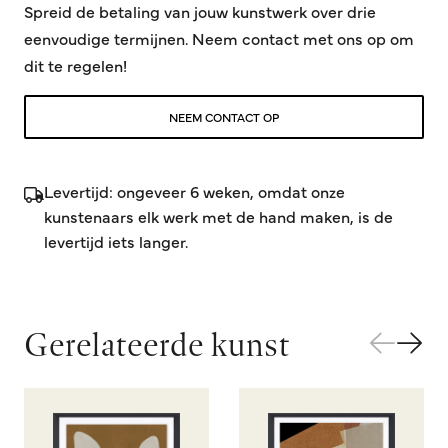
Spreid de betaling van jouw kunstwerk over drie
eenvoudige termijnen. Neem contact met ons op om
dit te regelen!
NEEM CONTACT OP
Levertijd: ongeveer 6 weken, omdat onze
kunstenaars elk werk met de hand maken, is de
levertijd iets langer.
Gerelateerde kunst