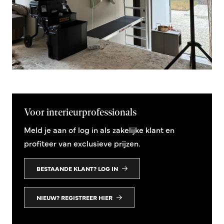
Voor interieurprofessionals
Meld je aan of log in als zakelijke klant en
profiteer van exclusieve prijzen.
BESTAANDE KLANT? LOG IN
NIEUW? REGISTREER HIER