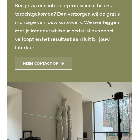
Ben je via een interieurprofessional bij ons
terechtgekomen? Dan verzorgen wij de gratis
montage van jouw kunstwerk. We overleggen
met je interieuradviseur, zodat alles soepel
verloopt en het resultaat aansluit bij jouw
interieur.
NEEM CONTACT OP