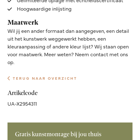
Hoogwaardige inlijsting
Maatwerk
Wil jij een ander formaat dan aangegeven, een detail
uit het kunstwerk weggewerkt hebben, een
kleuraanpassing of andere kleur lijst? Wij staan open
voor maatwerk. Meer weten? Neem contact met ons
op.
TERUG NAAR OVERZICHT
Artikelcode
UA-X2954311
Gratis kunstmontage bij jou thuis