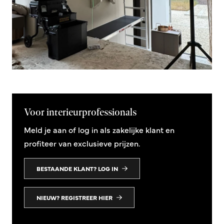
Voor interieurprofessionals
Meld je aan of log in als zakelijke klant en
profiteer van exclusieve prijzen.
BESTAANDE KLANT? LOG IN
NIEUW? REGISTREER HIER