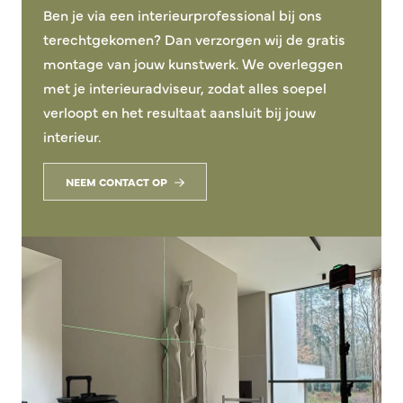
Ben je via een interieurprofessional bij ons
terechtgekomen? Dan verzorgen wij de gratis
montage van jouw kunstwerk. We overleggen
met je interieuradviseur, zodat alles soepel
verloopt en het resultaat aansluit bij jouw
interieur.
NEEM CONTACT OP