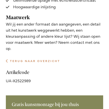
Hoogwaardige inlijsting
Maatwerk
Wil jij een ander formaat dan aangegeven, een detail
uit het kunstwerk weggewerkt hebben, een
kleuraanpassing of andere kleur lijst? Wij staan open
voor maatwerk. Meer weten? Neem contact met ons
op.
TERUG NAAR OVERZICHT
Artikelcode
UA-X2522989
Gratis kunstmontage bij jou thuis