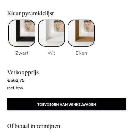
Kleur pyramidelijst
Zwart
Wit
Eiken
Verkoopprijs
€663,75
Incl. btw
TOEVOEGEN AAN WINKELWAGEN
Of betaal in termijnen