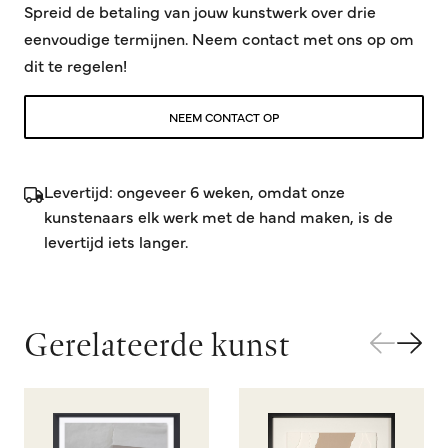
Spreid de betaling van jouw kunstwerk over drie
eenvoudige termijnen. Neem contact met ons op om
dit te regelen!
NEEM CONTACT OP
Levertijd: ongeveer 6 weken, omdat onze
kunstenaars elk werk met de hand maken, is de
levertijd iets langer.
Gerelateerde kunst