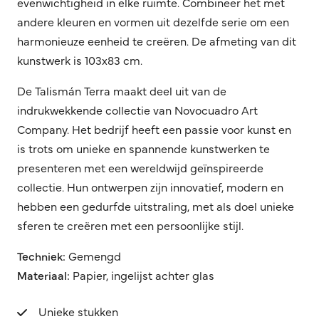
evenwichtigheid in elke ruimte. Combineer het met
andere kleuren en vormen uit dezelfde serie om een
harmonieuze eenheid te creëren. De afmeting van dit
kunstwerk is 103x83 cm.
De Talismán Terra maakt deel uit van de
indrukwekkende collectie van Novocuadro Art
Company. Het bedrijf heeft een passie voor kunst en
is trots om unieke en spannende kunstwerken te
presenteren met een wereldwijd geïnspireerde
collectie. Hun ontwerpen zijn innovatief, modern en
hebben een gedurfde uitstraling, met als doel unieke
sferen te creëren met een persoonlijke stijl.
Techniek:
Gemengd
Materiaal:
Papier, ingelijst achter glas
Unieke stukken