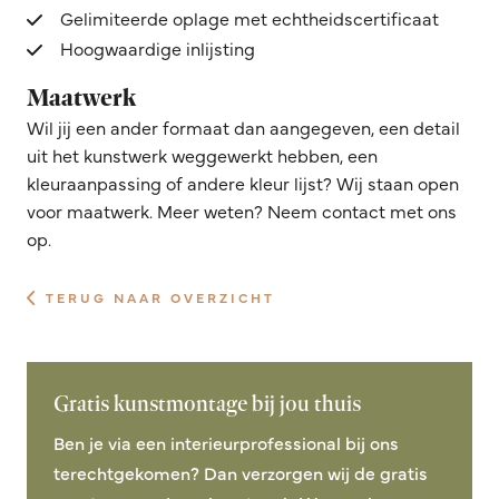
Gelimiteerde oplage met echtheidscertificaat
Hoogwaardige inlijsting
Maatwerk
Wil jij een ander formaat dan aangegeven, een detail
uit het kunstwerk weggewerkt hebben, een
kleuraanpassing of andere kleur lijst? Wij staan open
voor maatwerk. Meer weten? Neem contact met ons
op.
TERUG NAAR OVERZICHT
Gratis kunstmontage bij jou thuis
Ben je via een interieurprofessional bij ons
terechtgekomen? Dan verzorgen wij de gratis