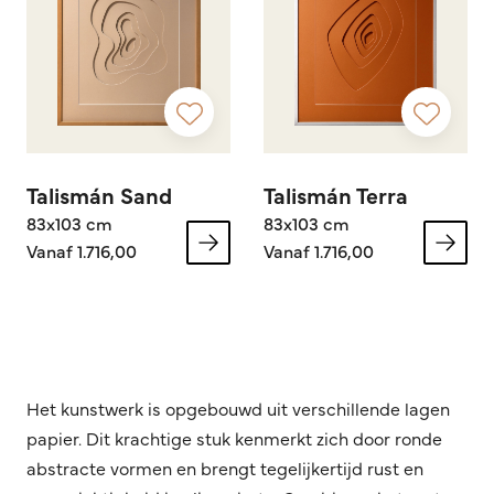
Talismán Sand
Talismán Terra
83x103 cm
83x103 cm
Vanaf 1.716,00
Vanaf 1.716,00
Het kunstwerk is opgebouwd uit verschillende lagen
papier. Dit krachtige stuk kenmerkt zich door ronde
abstracte vormen en brengt tegelijkertijd rust en