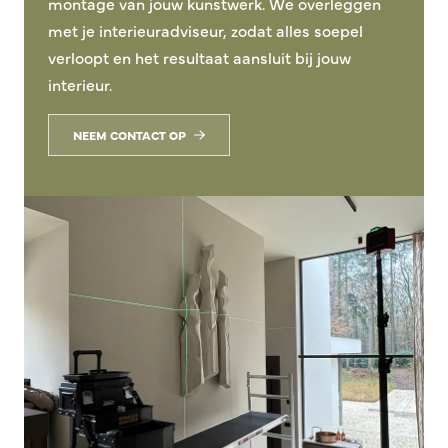
montage van jouw kunstwerk. We overleggen
met je interieuradviseur, zodat alles soepel
verloopt en het resultaat aansluit bij jouw
interieur.
NEEM CONTACT OP