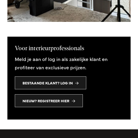
Voor interieurprofessionals
Meld je aan of log in als zakelijke klant en
profiteer van exclusieve prijzen.
BESTAANDE KLANT? LOG IN
NIEUW? REGISTREER HIER