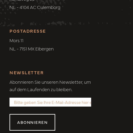
NL - 4104 AC Culemborg
POSTADRESSE
Mors 11
NL - 7151 MX Eibergen
NEWSLETTER
Abonnieren Sie unseren Newsletter, um
auf dem Laufenden zu bleiben.
ABONNIEREN