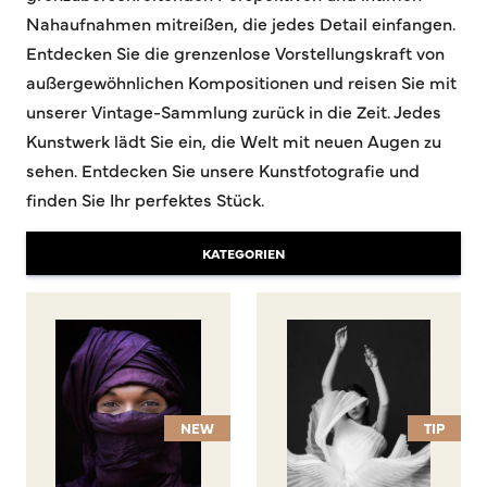
Nahaufnahmen mitreißen, die jedes Detail einfangen.
Entdecken Sie die grenzenlose Vorstellungskraft von
außergewöhnlichen Kompositionen und reisen Sie mit
unserer Vintage-Sammlung zurück in die Zeit. Jedes
Kunstwerk lädt Sie ein, die Welt mit neuen Augen zu
sehen. Entdecken Sie unsere Kunstfotografie und
finden Sie Ihr perfektes Stück.
KATEGORIEN
NEW
TIP