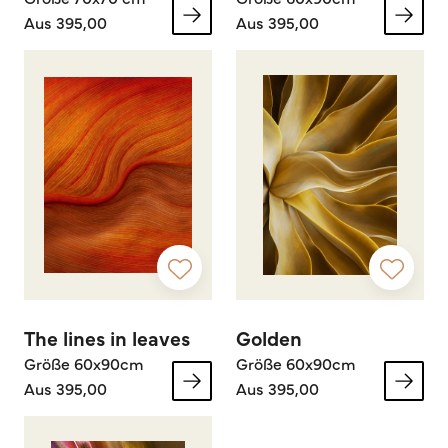
Aus 395,00
Aus 395,00
The lines in leaves
Golden
Größe 60x90cm
Größe 60x90cm
Aus 395,00
Aus 395,00