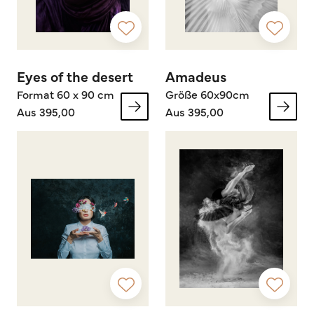
Eyes of the desert
Amadeus
Format 60 x 90 cm
Größe 60x90cm
Aus 395,00
Aus 395,00