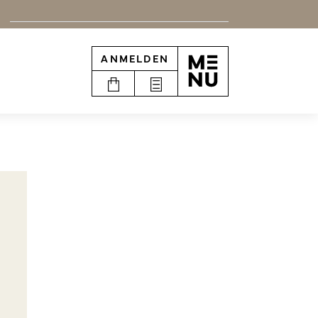
ANMELDEN