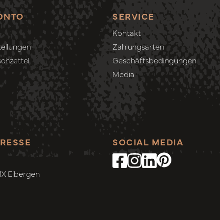
ONTO
SERVICE
Kontakt
ellungen
Zahlungsarten
chzettel
Geschäftsbedingungen
Media
RESSE
SOCIAL MEDIA
MX Eibergen