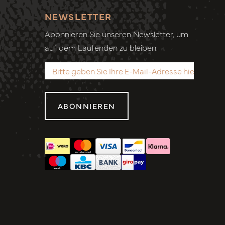
NEWSLETTER
Abonnieren Sie unseren Newsletter, um
auf dem Laufenden zu bleiben.
ABONNIEREN