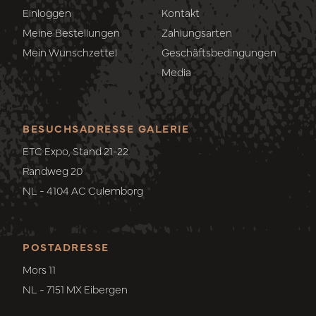
Einloggen
Kontakt
Meine Bestellungen
Zahlungsarten
Mein Wunschzettel
Geschäftsbedingungen
Media
BESUCHSADRESSE GALERIE
ETC Expo, Stand 21-22
Randweg 20
NL - 4104 AC Culemborg
POSTADRESSE
Mors 11
NL - 7151 MX Eibergen