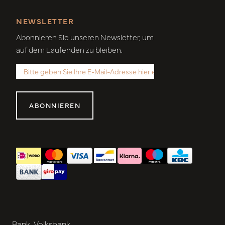
NEWSLETTER
Abonnieren Sie unseren Newsletter, um
auf dem Laufenden zu bleiben.
ABONNIEREN
Bank. Volksbank