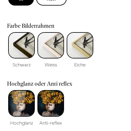
Farbe Bilderrahmen
Schwarz
Weiss
Eiche
Hochglanz oder Anti reflex
Hochglanz
Anti-reflex