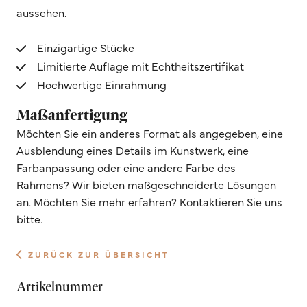
aussehen.
Einzigartige Stücke
Limitierte Auflage mit Echtheitszertifikat
Hochwertige Einrahmung
Maßanfertigung
Möchten Sie ein anderes Format als angegeben, eine
Ausblendung eines Details im Kunstwerk, eine
Farbanpassung oder eine andere Farbe des
Rahmens? Wir bieten maßgeschneiderte Lösungen
an. Möchten Sie mehr erfahren? Kontaktieren Sie uns
bitte.
ZURÜCK ZUR ÜBERSICHT
Artikelnummer