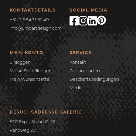
KONTAKTDETAILS
SOCIAL MEDIA
+31 (0)6 54 73 32 49
info@umoartdesign.com
MEIN KONTO
SERVICE
Einloggen
Kontakt
Meine Bestellungen
Zahlungsarten
Mein Wunschzettel
Geschäftsbedingungen
Media
BESUCHSADRESSE GALERIE
ETC Expo, Stand 21-22
Randweg 20