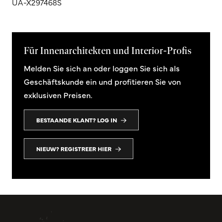
UA-X297468S
Für Innenarchitekten und Interior-Profis
Melden Sie sich an oder loggen Sie sich als
Geschäftskunde ein und profitieren Sie von
exklusiven Preisen.
BESTAANDE KLANT? LOG IN
NIEUW? REGISTREER HIER