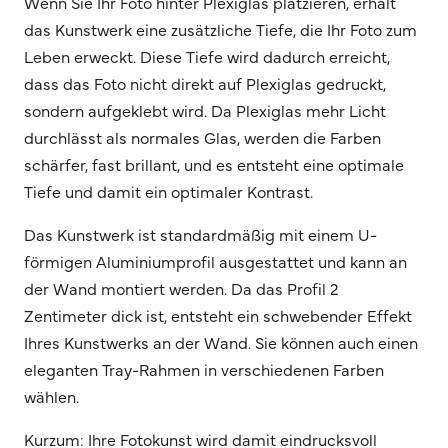
Wenn Sie Ihr Foto hinter Plexiglas platzieren, erhält
das Kunstwerk eine zusätzliche Tiefe, die Ihr Foto zum
Leben erweckt. Diese Tiefe wird dadurch erreicht,
dass das Foto nicht direkt auf Plexiglas gedruckt,
sondern aufgeklebt wird. Da Plexiglas mehr Licht
durchlässt als normales Glas, werden die Farben
schärfer, fast brillant, und es entsteht eine optimale
Tiefe und damit ein optimaler Kontrast.
Das Kunstwerk ist standardmäßig mit einem U-
förmigen Aluminiumprofil ausgestattet und kann an
der Wand montiert werden. Da das Profil 2
Zentimeter dick ist, entsteht ein schwebender Effekt
Ihres Kunstwerks an der Wand. Sie können auch einen
eleganten Tray-Rahmen in verschiedenen Farben
wählen.
Kurzum: Ihre Fotokunst wird damit eindrucksvoll