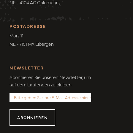
NL - 4104 AC Culemborg
POSTADRESSE
Mors 11
NL - 7151 MX Eibergen
NEWSLETTER
Abonnieren Sie unseren Newsletter, um
auf dem Laufenden zu bleiben.
ABONNIEREN