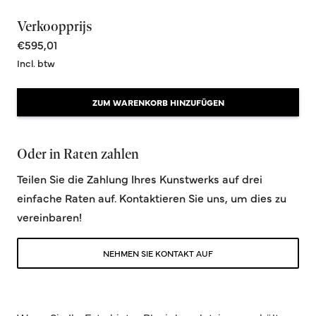
Verkoopprijs
€595,01
Incl. btw
ZUM WARENKORB HINZUFÜGEN
Oder in Raten zahlen
Teilen Sie die Zahlung Ihres Kunstwerks auf drei
einfache Raten auf. Kontaktieren Sie uns, um dies zu
vereinbaren!
NEHMEN SIE KONTAKT AUF