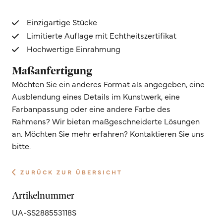
Einzigartige Stücke
Limitierte Auflage mit Echtheitszertifikat
Hochwertige Einrahmung
Maßanfertigung
Möchten Sie ein anderes Format als angegeben, eine
Ausblendung eines Details im Kunstwerk, eine
Farbanpassung oder eine andere Farbe des
Rahmens? Wir bieten maßgeschneiderte Lösungen
an. Möchten Sie mehr erfahren? Kontaktieren Sie uns
bitte.
ZURÜCK ZUR ÜBERSICHT
Artikelnummer
UA-SS288553118S