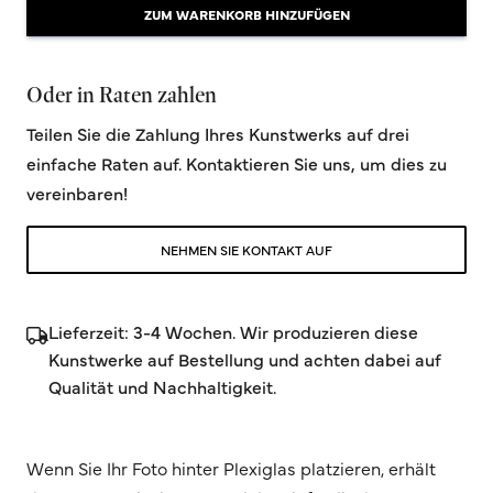
ZUM WARENKORB HINZUFÜGEN
Oder in Raten zahlen
Teilen Sie die Zahlung Ihres Kunstwerks auf drei
einfache Raten auf. Kontaktieren Sie uns, um dies zu
vereinbaren!
NEHMEN SIE KONTAKT AUF
Lieferzeit: 3-4 Wochen. Wir produzieren diese
Kunstwerke auf Bestellung und achten dabei auf
Qualität und Nachhaltigkeit.
Wenn Sie Ihr Foto hinter Plexiglas platzieren, erhält