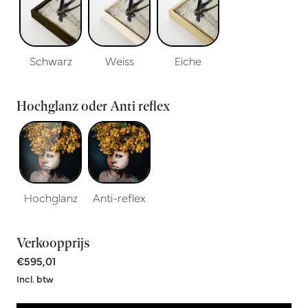
Schwarz
Weiss
Eiche
Hochglanz oder Anti reflex
Hochglanz
Anti-reflex
Verkoopprijs
€595,01
Incl. btw