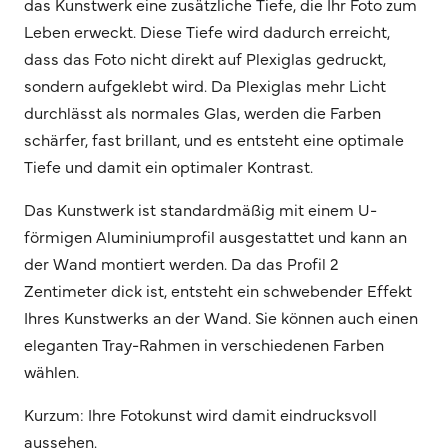
das Kunstwerk eine zusätzliche Tiefe, die Ihr Foto zum
Leben erweckt. Diese Tiefe wird dadurch erreicht,
dass das Foto nicht direkt auf Plexiglas gedruckt,
sondern aufgeklebt wird. Da Plexiglas mehr Licht
durchlässt als normales Glas, werden die Farben
schärfer, fast brillant, und es entsteht eine optimale
Tiefe und damit ein optimaler Kontrast.
Das Kunstwerk ist standardmäßig mit einem U-
förmigen Aluminiumprofil ausgestattet und kann an
der Wand montiert werden. Da das Profil 2
Zentimeter dick ist, entsteht ein schwebender Effekt
Ihres Kunstwerks an der Wand. Sie können auch einen
eleganten Tray-Rahmen in verschiedenen Farben
wählen.
Kurzum: Ihre Fotokunst wird damit eindrucksvoll
aussehen.