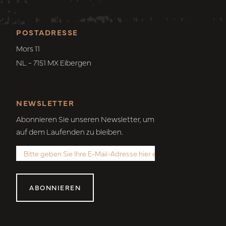
POSTADRESSE
Mors 11
NL - 7151 MX Eibergen
NEWSLETTER
Abonnieren Sie unseren Newsletter, um
auf dem Laufenden zu bleiben.
ABONNIEREN