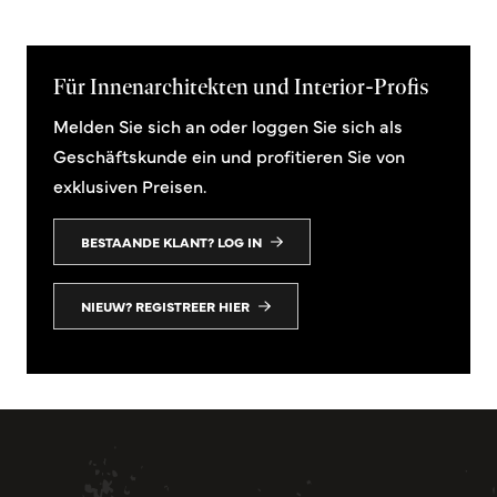
Für Innenarchitekten und Interior-Profis
Melden Sie sich an oder loggen Sie sich als
Geschäftskunde ein und profitieren Sie von
exklusiven Preisen.
BESTAANDE KLANT? LOG IN
NIEUW? REGISTREER HIER