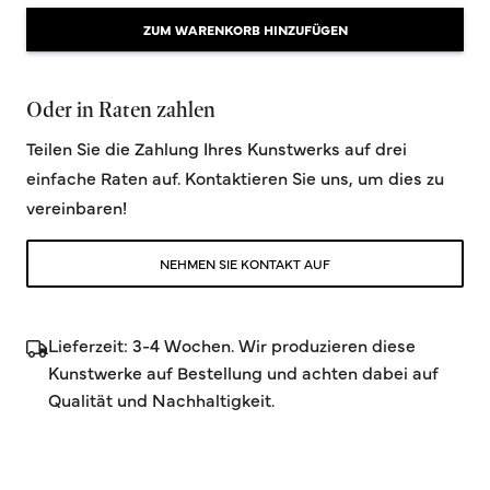
ZUM WARENKORB HINZUFÜGEN
Oder in Raten zahlen
Teilen Sie die Zahlung Ihres Kunstwerks auf drei
einfache Raten auf. Kontaktieren Sie uns, um dies zu
vereinbaren!
NEHMEN SIE KONTAKT AUF
Lieferzeit: 3-4 Wochen. Wir produzieren diese
Kunstwerke auf Bestellung und achten dabei auf
Qualität und Nachhaltigkeit.