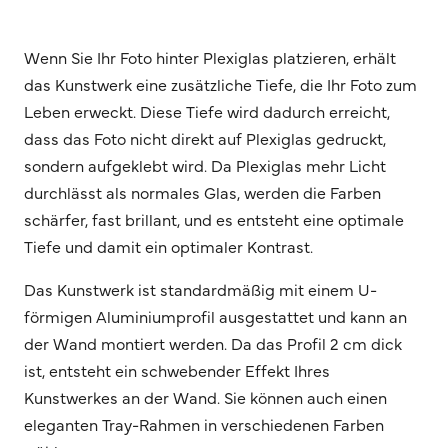
Wenn Sie Ihr Foto hinter Plexiglas platzieren, erhält
das Kunstwerk eine zusätzliche Tiefe, die Ihr Foto zum
Leben erweckt. Diese Tiefe wird dadurch erreicht,
dass das Foto nicht direkt auf Plexiglas gedruckt,
sondern aufgeklebt wird. Da Plexiglas mehr Licht
durchlässt als normales Glas, werden die Farben
schärfer, fast brillant, und es entsteht eine optimale
Tiefe und damit ein optimaler Kontrast.
Das Kunstwerk ist standardmäßig mit einem U-
förmigen Aluminiumprofil ausgestattet und kann an
der Wand montiert werden. Da das Profil 2 cm dick
ist, entsteht ein schwebender Effekt Ihres
Kunstwerkes an der Wand. Sie können auch einen
eleganten Tray-Rahmen in verschiedenen Farben