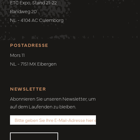
ETC Expo, Stand 21-22
Randweg 20
NL - 4104 AC Culemborg
POSTADRESSE
Mors 11
NL - 7151 MX Eibergen
NEWSLETTER
Abonnieren Sie unseren Newsletter, um
auf dem Laufenden zu bleiben.