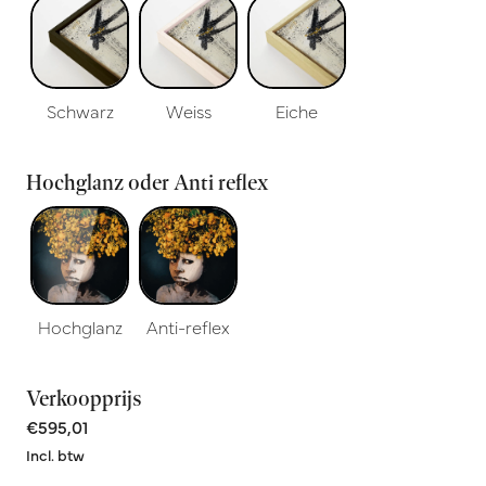
Schwarz
Weiss
Eiche
Hochglanz oder Anti reflex
Hochglanz
Anti-reflex
Verkoopprijs
€595,01
Incl. btw