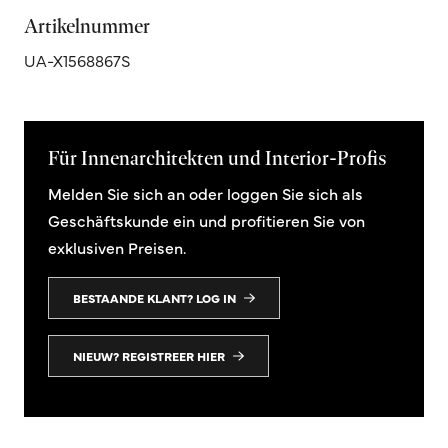
Artikelnummer
UA-X1568867S
Für Innenarchitekten und Interior-Profis
Melden Sie sich an oder loggen Sie sich als
Geschäftskunde ein und profitieren Sie von
exklusiven Preisen.
BESTAANDE KLANT? LOG IN
NIEUW? REGISTREER HIER