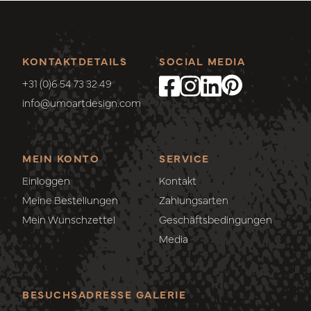
KONTAKTDETAILS
SOCIAL MEDIA
+31 (0)6 54 73 32 49
info@umoartdesign.com
MEIN KONTO
SERVICE
Einloggen
Kontakt
Meine Bestellungen
Zahlungsarten
Mein Wunschzettel
Geschäftsbedingungen
Media
BESUCHSADRESSE GALERIE