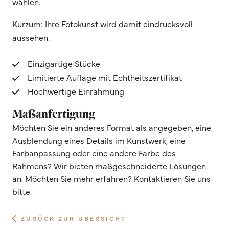
wählen.
Kurzum: Ihre Fotokunst wird damit eindrucksvoll
aussehen.
Einzigartige Stücke
Limitierte Auflage mit Echtheitszertifikat
Hochwertige Einrahmung
Maßanfertigung
Möchten Sie ein anderes Format als angegeben, eine
Ausblendung eines Details im Kunstwerk, eine
Farbanpassung oder eine andere Farbe des
Rahmens? Wir bieten maßgeschneiderte Lösungen
an. Möchten Sie mehr erfahren? Kontaktieren Sie uns
bitte.
ZURÜCK ZUR ÜBERSICHT