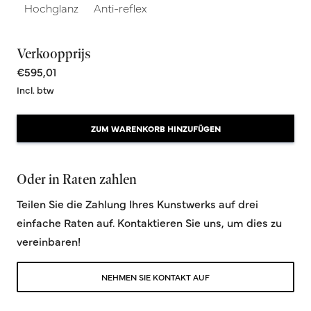
Hochglanz
Anti-reflex
Verkoopprijs
€595,01
Incl. btw
ZUM WARENKORB HINZUFÜGEN
Oder in Raten zahlen
Teilen Sie die Zahlung Ihres Kunstwerks auf drei
einfache Raten auf. Kontaktieren Sie uns, um dies zu
vereinbaren!
NEHMEN SIE KONTAKT AUF