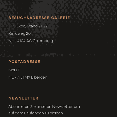
BESUCHSADRESSE GALERIE
ETC Expo, Stand 21-22
Randweg 20
NL - 4104 AC Culemborg
POSTADRESSE
Mors 11
NL - 7151 MX Eibergen
NEWSLETTER
Abonnieren Sie unseren Newsletter, um
auf dem Laufenden zu bleiben.