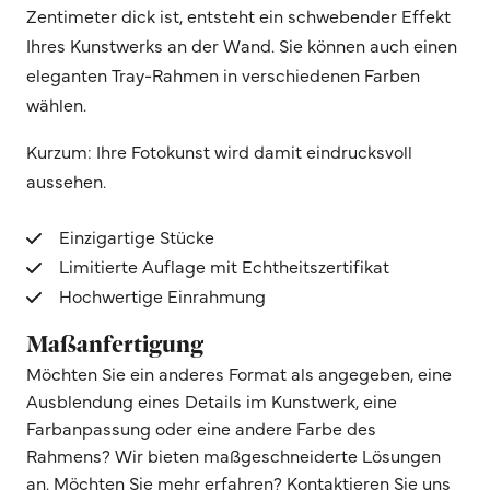
Zentimeter dick ist, entsteht ein schwebender Effekt
Ihres Kunstwerks an der Wand. Sie können auch einen
eleganten Tray-Rahmen in verschiedenen Farben
wählen.
Kurzum: Ihre Fotokunst wird damit eindrucksvoll
aussehen.
Einzigartige Stücke
Limitierte Auflage mit Echtheitszertifikat
Hochwertige Einrahmung
Maßanfertigung
Möchten Sie ein anderes Format als angegeben, eine
Ausblendung eines Details im Kunstwerk, eine
Farbanpassung oder eine andere Farbe des
Rahmens? Wir bieten maßgeschneiderte Lösungen
an. Möchten Sie mehr erfahren? Kontaktieren Sie uns