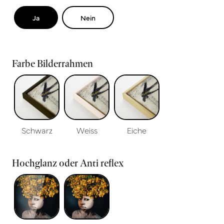
Ja
Nein
Farbe Bilderrahmen
Schwarz
Weiss
Eiche
Hochglanz oder Anti reflex