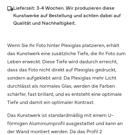
Lieferzeit: 3-4 Wochen. Wir produzieren diese
Kunstwerke auf Bestellung und achten dabei auf
Qualität und Nachhaltigkeit.
Wenn Sie Ihr Foto hinter Plexiglas platzieren, erhält
das Kunstwerk eine zusätzliche Tiefe, die Ihr Foto zum
Leben erweckt. Diese Tiefe wird dadurch erreicht,
dass das Foto nicht direkt auf Plexiglas gedruckt,
sondern aufgeklebt wird. Da Plexiglas mehr Licht
durchlässt als normales Glas, werden die Farben
schärfer, fast brillant, und es entsteht eine optimale
Tiefe und damit ein optimaler Kontrast.
Das Kunstwerk ist standardmäßig mit einem U-
förmigen Aluminiumprofil ausgestattet und kann an
der Wand montiert werden. Da das Profil 2