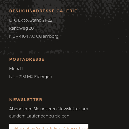
BESUCHSADRESSE GALERIE
ETC Expo, Stand 21-22
Randweg 20
NL - 4104 AC Culemborg
POSTADRESSE
Mors 11
NL - 7151 MX Eibergen
NEWSLETTER
Abonnieren Sie unseren Newsletter, um
auf dem Laufenden zu bleiben.