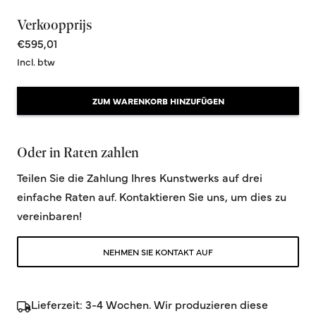
Verkoopprijs
€595,01
Incl. btw
ZUM WARENKORB HINZUFÜGEN
Oder in Raten zahlen
Teilen Sie die Zahlung Ihres Kunstwerks auf drei
einfache Raten auf. Kontaktieren Sie uns, um dies zu
vereinbaren!
NEHMEN SIE KONTAKT AUF
Lieferzeit: 3-4 Wochen. Wir produzieren diese