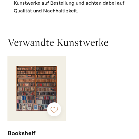
Kunstwerke auf Bestellung und achten dabei auf
Qualität und Nachhaltigkeit.
Verwandte Kunstwerke
Bookshelf