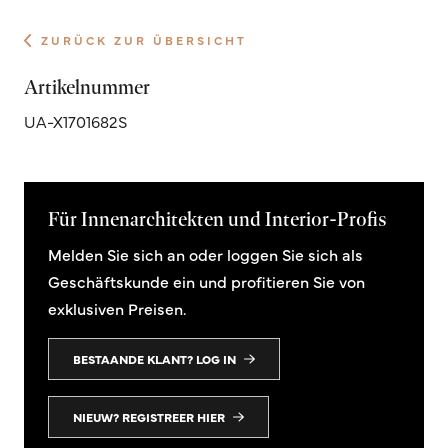
ZURÜCK ZUR ÜBERSICHT
Artikelnummer
UA-X1701682S
Für Innenarchitekten und Interior-Profis
Melden Sie sich an oder loggen Sie sich als
Geschäftskunde ein und profitieren Sie von
exklusiven Preisen.
BESTAANDE KLANT? LOG IN
NIEUW? REGISTREER HIER