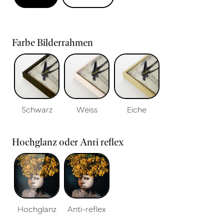
Farbe Bilderrahmen
Schwarz
Weiss
Eiche
Hochglanz oder Anti reflex
Hochglanz
Anti-reflex