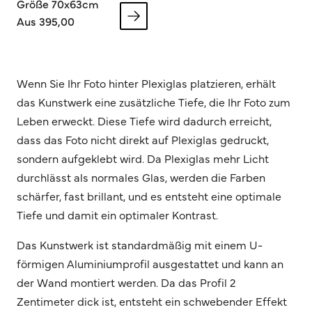
Größe 70x63cm
Aus 395,00
Wenn Sie Ihr Foto hinter Plexiglas platzieren, erhält
das Kunstwerk eine zusätzliche Tiefe, die Ihr Foto zum
Leben erweckt. Diese Tiefe wird dadurch erreicht,
dass das Foto nicht direkt auf Plexiglas gedruckt,
sondern aufgeklebt wird. Da Plexiglas mehr Licht
durchlässt als normales Glas, werden die Farben
schärfer, fast brillant, und es entsteht eine optimale
Tiefe und damit ein optimaler Kontrast.
Das Kunstwerk ist standardmäßig mit einem U-
förmigen Aluminiumprofil ausgestattet und kann an
der Wand montiert werden. Da das Profil 2
Zentimeter dick ist, entsteht ein schwebender Effekt