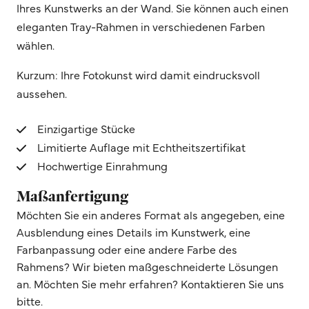
Ihres Kunstwerks an der Wand. Sie können auch einen
eleganten Tray-Rahmen in verschiedenen Farben
wählen.
Kurzum: Ihre Fotokunst wird damit eindrucksvoll
aussehen.
Einzigartige Stücke
Limitierte Auflage mit Echtheitszertifikat
Hochwertige Einrahmung
Maßanfertigung
Möchten Sie ein anderes Format als angegeben, eine
Ausblendung eines Details im Kunstwerk, eine
Farbanpassung oder eine andere Farbe des
Rahmens? Wir bieten maßgeschneiderte Lösungen
an. Möchten Sie mehr erfahren? Kontaktieren Sie uns
bitte.