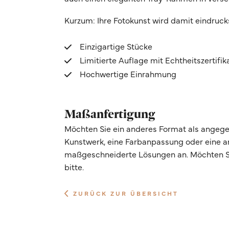
Kurzum: Ihre Fotokunst wird damit eindruck
Einzigartige Stücke
Limitierte Auflage mit Echtheitszertifik
Hochwertige Einrahmung
Maßanfertigung
Möchten Sie ein anderes Format als angege
Kunstwerk, eine Farbanpassung oder eine 
maßgeschneiderte Lösungen an. Möchten Si
bitte.
ZURÜCK ZUR ÜBERSICHT