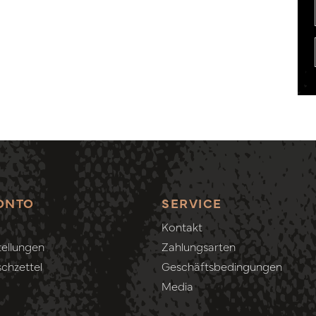
ONTO
SERVICE
Kontakt
ellungen
Zahlungsarten
chzettel
Geschäftsbedingungen
Media