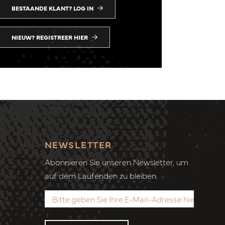
BESTAANDE KLANT? LOG IN
NIEUW? REGISTREER HIER
NEWSLETTER
Abonnieren Sie unseren Newsletter, um
auf dem Laufenden zu bleiben.