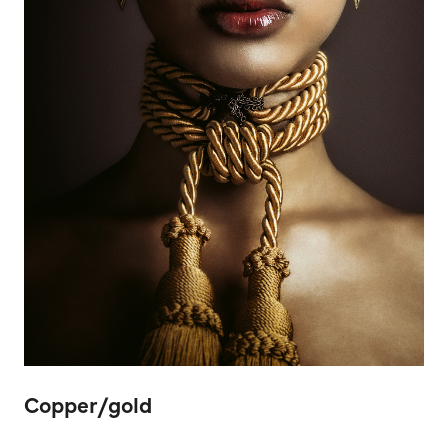
Copper/gold