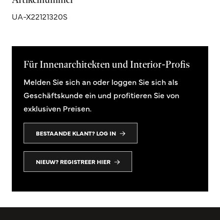
UA-X22121320S
Für Innenarchitekten und Interior-Profis
Melden Sie sich an oder loggen Sie sich als
Geschäftskunde ein und profitieren Sie von
exklusiven Preisen.
BESTAANDE KLANT? LOG IN
NIEUW? REGISTREER HIER