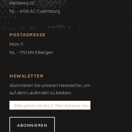
Randweg 20
NL - 4104 AC Culemborg
POSTADRESSE
Mors 11
NL - 7151 MX Eibergen
NEWSLETTER
Abonnieren Sie unseren Newsletter, um
auf dem Laufenden zu bleiben.
ABONNIEREN