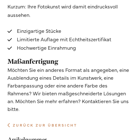
Kurzum: Ihre Fotokunst wird damit eindrucksvoll
aussehen.
Einzigartige Stücke
Limitierte Auflage mit Echtheitszertifikat
Hochwertige Einrahmung
Maßanfertigung
Möchten Sie ein anderes Format als angegeben, eine
Ausblendung eines Details im Kunstwerk, eine
Farbanpassung oder eine andere Farbe des
Rahmens? Wir bieten maßgeschneiderte Lösungen
an. Möchten Sie mehr erfahren? Kontaktieren Sie uns
bitte.
ZURÜCK ZUR ÜBERSICHT
Artikelnummer