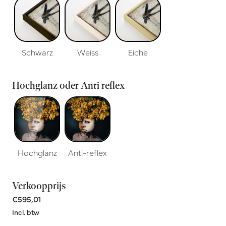
Schwarz
Weiss
Eiche
Hochglanz oder Anti reflex
Hochglanz
Anti-reflex
Verkoopprijs
€595,01
Incl. btw