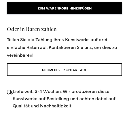
ZUM WARENKORB HINZUFÜGEN
Oder in Raten zahlen
Teilen Sie die Zahlung Ihres Kunstwerks auf drei
einfache Raten auf. Kontaktieren Sie uns, um dies zu
vereinbaren!
NEHMEN SIE KONTAKT AUF
Lieferzeit: 3-4 Wochen. Wir produzieren diese
Kunstwerke auf Bestellung und achten dabei auf
Qualität und Nachhaltigkeit.