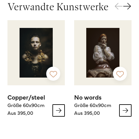
Verwandte Kunstwerke
Copper/steel
No words
Größe 60x90cm
Größe 60x90cm
Aus 395,00
Aus 395,00