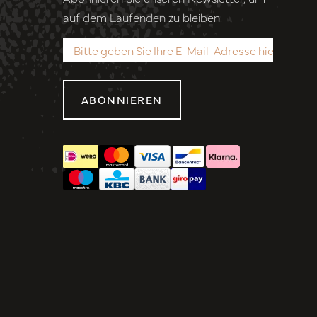
auf dem Laufenden zu bleiben.
ABONNIEREN