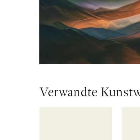
Verwandte Kunst