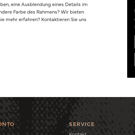
ben, eine Ausblendung eines Details im
andere Farbe des Rahmens? Wir bieten
e mehr erfahren? Kontaktieren Sie uns
ONTO
SERVICE
Kontakt