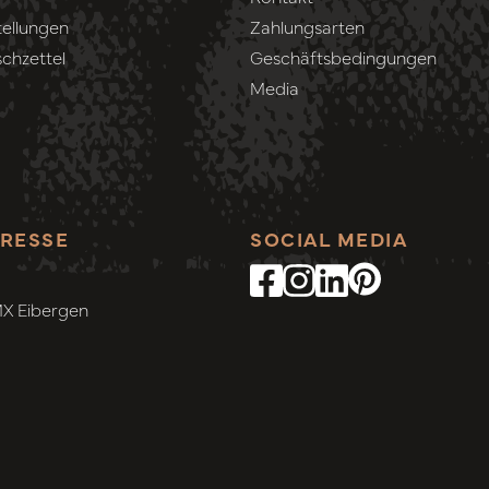
ellungen
Zahlungsarten
chzettel
Geschäftsbedingungen
Media
RESSE
SOCIAL MEDIA
MX Eibergen