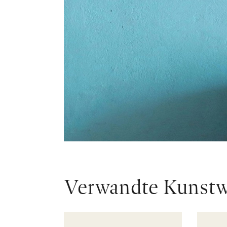
Verwandte Kunst