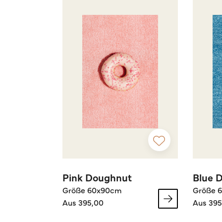
Pink Doughnut
Blue 
Größe 60x90cm
Größe 
Aus 395,00
Aus 395