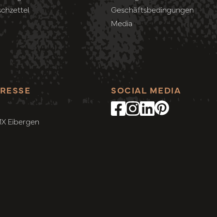
chzettel
Geschäftsbedingungen
Media
RESSE
SOCIAL MEDIA
MX Eibergen