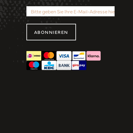
ABONNIEREN