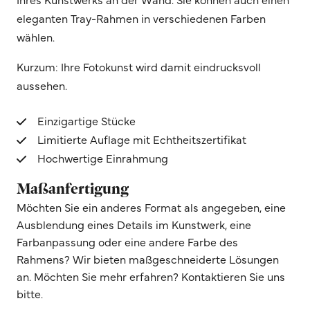
eleganten Tray-Rahmen in verschiedenen Farben
wählen.
Kurzum: Ihre Fotokunst wird damit eindrucksvoll
aussehen.
Einzigartige Stücke
Limitierte Auflage mit Echtheitszertifikat
Hochwertige Einrahmung
Maßanfertigung
Möchten Sie ein anderes Format als angegeben, eine
Ausblendung eines Details im Kunstwerk, eine
Farbanpassung oder eine andere Farbe des
Rahmens? Wir bieten maßgeschneiderte Lösungen
an. Möchten Sie mehr erfahren? Kontaktieren Sie uns
bitte.