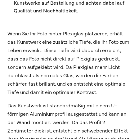
Kunstwerke auf Bestellung und achten dabei auf
Qualität und Nachhaltigkeit.
Wenn Sie Ihr Foto hinter Plexiglas platzieren, erhält
das Kunstwerk eine zusätzliche Tiefe, die Ihr Foto zum
Leben erweckt. Diese Tiefe wird dadurch erreicht,
dass das Foto nicht direkt auf Plexiglas gedruckt,
sondern aufgeklebt wird. Da Plexiglas mehr Licht
durchlässt als normales Glas, werden die Farben
schärfer, fast brillant, und es entsteht eine optimale
Tiefe und damit ein optimaler Kontrast.
Das Kunstwerk ist standardmäßig mit einem U-
förmigen Aluminiumprofil ausgestattet und kann an
der Wand montiert werden. Da das Profil 2
Zentimeter dick ist, entsteht ein schwebender Effekt
Ihres Kunstwerks an der Wand. Sie können auch einen