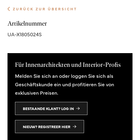
ZURÜCK ZUR ÜBERSICHT
Artikelnummer
UA-X1805024S
Für Innenarchitekten und Interior-Profis
Melden Sie sich an oder loggen Sie sich als
Geschäftskunde ein und profitieren Sie von
exklusiven Preisen.
BESTAANDE KLANT? LOG IN
NIEUW? REGISTREER HIER