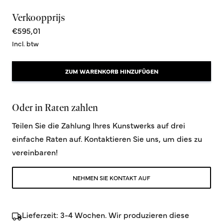
Verkoopprijs
€595,01
Incl. btw
ZUM WARENKORB HINZUFÜGEN
Oder in Raten zahlen
Teilen Sie die Zahlung Ihres Kunstwerks auf drei
einfache Raten auf. Kontaktieren Sie uns, um dies zu
vereinbaren!
NEHMEN SIE KONTAKT AUF
Lieferzeit: 3-4 Wochen. Wir produzieren diese