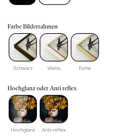
Farbe Bilderrahmen
Schwarz
Weiss
Eiche
Hochglanz oder Anti reflex
Hochglanz
Anti-reflex