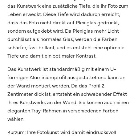
das Kunstwerk eine zusätzliche Tiefe, die Ihr Foto zum
Leben erweckt. Diese Tiefe wird dadurch erreicht,
dass das Foto nicht direkt auf Plexiglas gedruckt,
sondern aufgeklebt wird. Da Plexiglas mehr Licht
durchlässt als normales Glas, werden die Farben
schärfer, fast brillant, und es entsteht eine optimale
Tiefe und damit ein optimaler Kontrast.
Das Kunstwerk ist standardmäßig mit einem U-
förmigen Aluminiumprofil ausgestattet und kann an
der Wand montiert werden. Da das Profil 2
Zentimeter dick ist, entsteht ein schwebender Effekt
Ihres Kunstwerks an der Wand. Sie können auch einen
eleganten Tray-Rahmen in verschiedenen Farben
wählen.
Kurzum: Ihre Fotokunst wird damit eindrucksvoll