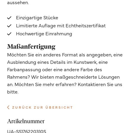
aussehen.
Einzigartige Stücke
Limitierte Auflage mit Echtheitszertifikat
Hochwertige Einrahmung
Maßanfertigung
Möchten Sie ein anderes Format als angegeben, eine
Ausblendung eines Details im Kunstwerk, eine
Farbanpassung oder eine andere Farbe des
Rahmens? Wir bieten maßgeschneiderte Lösungen
an. Möchten Sie mehr erfahren? Kontaktieren Sie uns
bitte.
ZURÜCK ZUR ÜBERSICHT
Artikelnummer
UA-SS176220310S