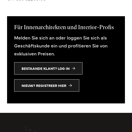
Für Innenarchitekten und Interior-Profis
Melden Sie sich an oder loggen Sie sich als
Geschäftskunde ein und profitieren Sie von
exklusiven Preisen.
BESTAANDE KLANT? LOG IN
NIEUW? REGISTREER HIER