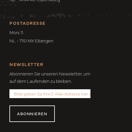
POSTADRESSE
Mors 11
NL - 7151 MX Eibergen
NEWSLETTER
Abonnieren Sie unseren Newsletter, um
auf dem Laufenden zu bleiben.
ABONNIEREN