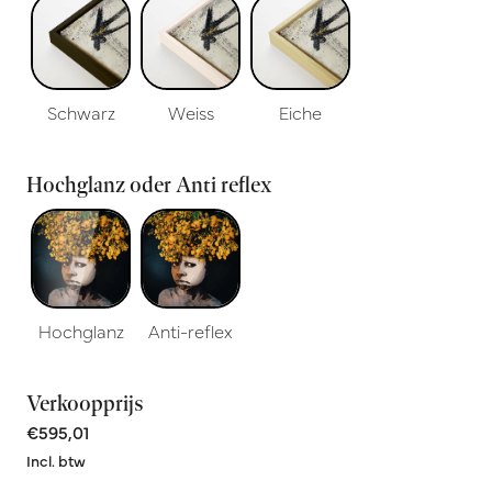
Schwarz
Weiss
Eiche
Hochglanz oder Anti reflex
Hochglanz
Anti-reflex
Verkoopprijs
€595,01
Incl. btw