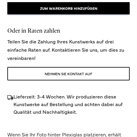
ZUM WARENKORB HINZUFÜGEN
Oder in Raten zahlen
Teilen Sie die Zahlung Ihres Kunstwerks auf drei
einfache Raten auf. Kontaktieren Sie uns, um dies zu
vereinbaren!
NEHMEN SIE KONTAKT AUF
Lieferzeit: 3-4 Wochen. Wir produzieren diese
Kunstwerke auf Bestellung und achten dabei auf
Qualität und Nachhaltigkeit.
Wenn Sie Ihr Foto hinter Plexiglas platzieren, erhält