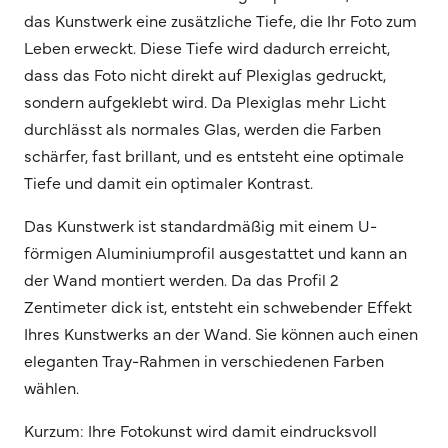
das Kunstwerk eine zusätzliche Tiefe, die Ihr Foto zum
Leben erweckt. Diese Tiefe wird dadurch erreicht,
dass das Foto nicht direkt auf Plexiglas gedruckt,
sondern aufgeklebt wird. Da Plexiglas mehr Licht
durchlässt als normales Glas, werden die Farben
schärfer, fast brillant, und es entsteht eine optimale
Tiefe und damit ein optimaler Kontrast.
Das Kunstwerk ist standardmäßig mit einem U-
förmigen Aluminiumprofil ausgestattet und kann an
der Wand montiert werden. Da das Profil 2
Zentimeter dick ist, entsteht ein schwebender Effekt
Ihres Kunstwerks an der Wand. Sie können auch einen
eleganten Tray-Rahmen in verschiedenen Farben
wählen.
Kurzum: Ihre Fotokunst wird damit eindrucksvoll