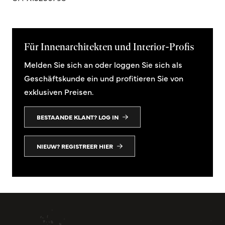
Für Innenarchitekten und Interior-Profis
Melden Sie sich an oder loggen Sie sich als
Geschäftskunde ein und profitieren Sie von
exklusiven Preisen.
BESTAANDE KLANT? LOG IN
NIEUW? REGISTREER HIER