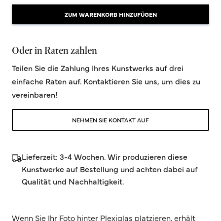
ZUM WARENKORB HINZUFÜGEN
Oder in Raten zahlen
Teilen Sie die Zahlung Ihres Kunstwerks auf drei
einfache Raten auf. Kontaktieren Sie uns, um dies zu
vereinbaren!
NEHMEN SIE KONTAKT AUF
Lieferzeit: 3-4 Wochen. Wir produzieren diese
Kunstwerke auf Bestellung und achten dabei auf
Qualität und Nachhaltigkeit.
Wenn Sie Ihr Foto hinter Plexiglas platzieren, erhält