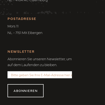
POSTADRESSE
Mors 11
NL - 7151 MX Eibergen
NEWSLETTER
Abonnieren Sie unseren Newsletter, um
auf dem Laufenden zu bleiben.
ABONNIEREN