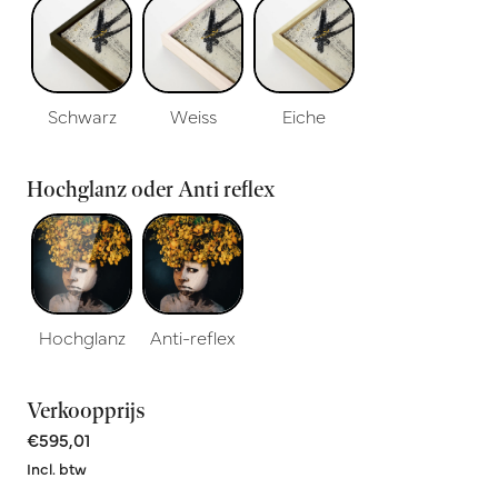
Schwarz
Weiss
Eiche
Hochglanz oder Anti reflex
Hochglanz
Anti-reflex
Verkoopprijs
€595,01
Incl. btw