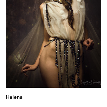
Helena