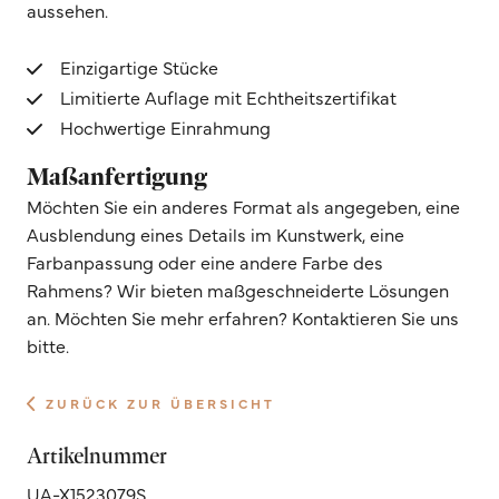
aussehen.
Einzigartige Stücke
Limitierte Auflage mit Echtheitszertifikat
Hochwertige Einrahmung
Maßanfertigung
Möchten Sie ein anderes Format als angegeben, eine
Ausblendung eines Details im Kunstwerk, eine
Farbanpassung oder eine andere Farbe des
Rahmens? Wir bieten maßgeschneiderte Lösungen
an. Möchten Sie mehr erfahren? Kontaktieren Sie uns
bitte.
ZURÜCK ZUR ÜBERSICHT
Artikelnummer
UA-X1523079S