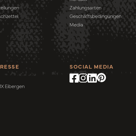
ellungen
Zahlungsarten
chzettel
Geschäftsbedingungen
Media
RESSE
SOCIAL MEDIA
MX Eibergen