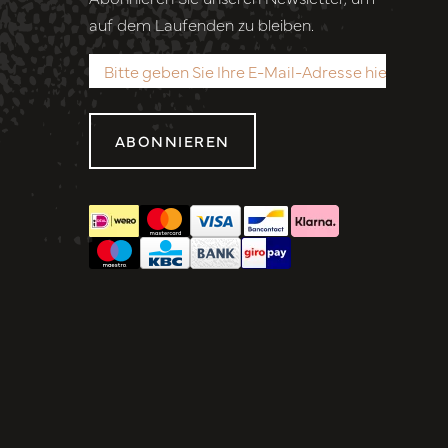
auf dem Laufenden zu bleiben.
ABONNIEREN