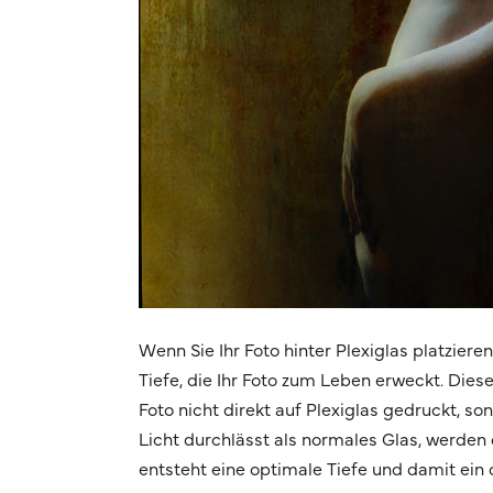
Wenn Sie Ihr Foto hinter Plexiglas platziere
Tiefe, die Ihr Foto zum Leben erweckt. Dies
Foto nicht direkt auf Plexiglas gedruckt, s
Licht durchlässt als normales Glas, werden d
entsteht eine optimale Tiefe und damit ein 