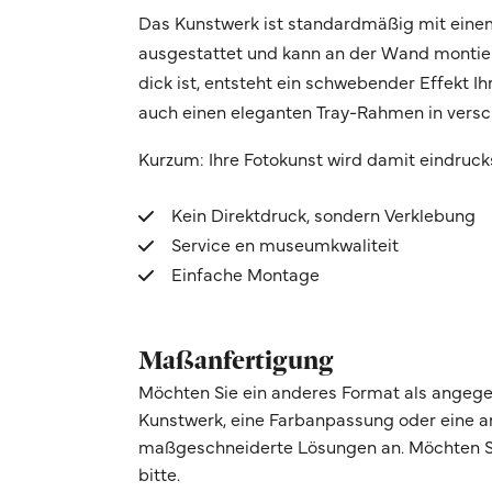
Das Kunstwerk ist standardmäßig mit eine
ausgestattet und kann an der Wand montier
dick ist, entsteht ein schwebender Effekt 
auch einen eleganten Tray-Rahmen in vers
Kurzum: Ihre Fotokunst wird damit eindruck
Kein Direktdruck, sondern Verklebung
Service en museumkwaliteit
Einfache Montage
Maßanfertigung
Möchten Sie ein anderes Format als angege
Kunstwerk, eine Farbanpassung oder eine 
maßgeschneiderte Lösungen an. Möchten Si
bitte.