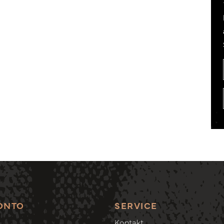
ONTO
SERVICE
Kontakt