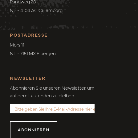
Randweg 20
NL - 4104 AC Culemborg
POSTADRESSE
Mors 11
NL - 7151 MX Eibergen
NEWSLETTER
Abonnieren Sie unseren Newsletter, um
auf dem Laufenden zu bleiben.
ABONNIEREN