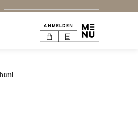
ANMELDEN
.html