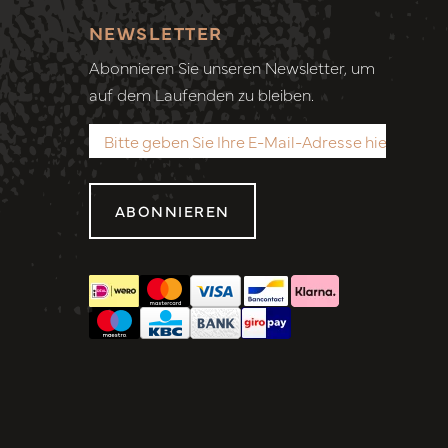
NEWSLETTER
Abonnieren Sie unseren Newsletter, um
auf dem Laufenden zu bleiben.
ABONNIEREN