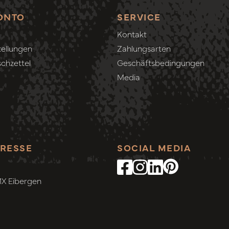
ONTO
SERVICE
Kontakt
ellungen
Zahlungsarten
chzettel
Geschäftsbedingungen
Media
RESSE
SOCIAL MEDIA
MX Eibergen