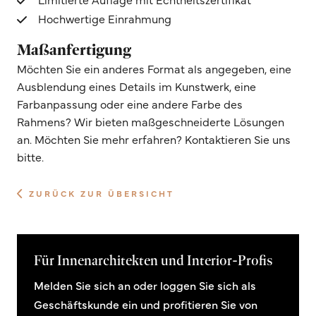
Hochwertige Einrahmung
Maßanfertigung
Möchten Sie ein anderes Format als angegeben, eine
Ausblendung eines Details im Kunstwerk, eine
Farbanpassung oder eine andere Farbe des
Rahmens? Wir bieten maßgeschneiderte Lösungen
an. Möchten Sie mehr erfahren? Kontaktieren Sie uns
bitte.
ZURÜCK ZUR ÜBERSICHT
Für Innenarchitekten und Interior-Profis
Melden Sie sich an oder loggen Sie sich als
Geschäftskunde ein und profitieren Sie von