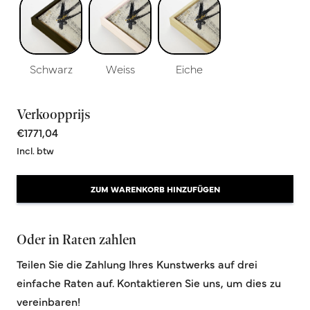
Schwarz
Weiss
Eiche
Verkoopprijs
€1771,04
Incl. btw
ZUM WARENKORB HINZUFÜGEN
Oder in Raten zahlen
Teilen Sie die Zahlung Ihres Kunstwerks auf drei
einfache Raten auf. Kontaktieren Sie uns, um dies zu
vereinbaren!