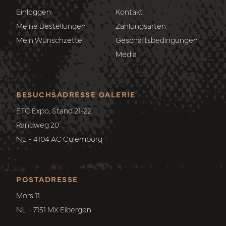
Einloggen
Kontakt
Meine Bestellungen
Zahlungsarten
Mein Wunschzettel
Geschäftsbedingungen
Media
BESUCHSADRESSE GALERIE
ETC Expo, Stand 21-22
Randweg 20
NL - 4104 AC Culemborg
POSTADRESSE
Mors 11
NL - 7151 MX Eibergen