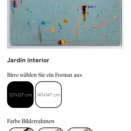
Jardín interior
Bitte wählen Sie ein Format aus
127x127 cm
147x147 cm
Farbe Bilderrahmen