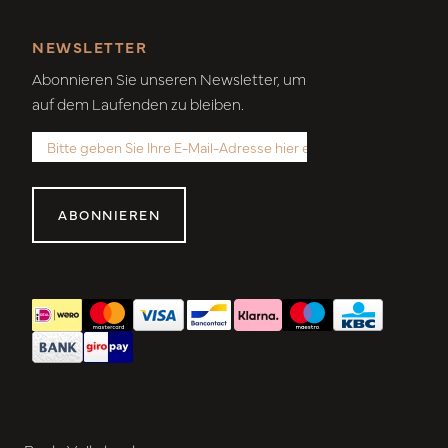
NEWSLETTER
Abonnieren Sie unseren Newsletter, um
auf dem Laufenden zu bleiben.
ABONNIEREN