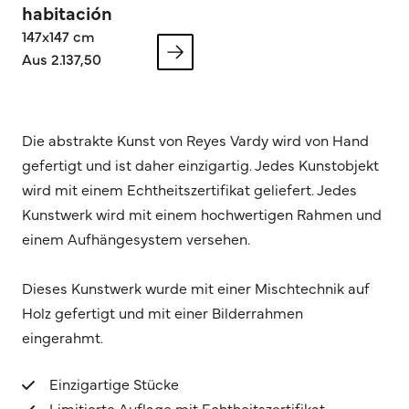
habitación
147x147 cm
Aus 2.137,50
Die abstrakte Kunst von Reyes Vardy wird von Hand
gefertigt und ist daher einzigartig. Jedes Kunstobjekt
wird mit einem Echtheitszertifikat geliefert. Jedes
Kunstwerk wird mit einem hochwertigen Rahmen und
einem Aufhängesystem versehen.
Dieses Kunstwerk wurde mit einer Mischtechnik auf
Holz gefertigt und mit einer Bilderrahmen
eingerahmt.
Einzigartige Stücke
Limitierte Auflage mit Echtheitszertifikat