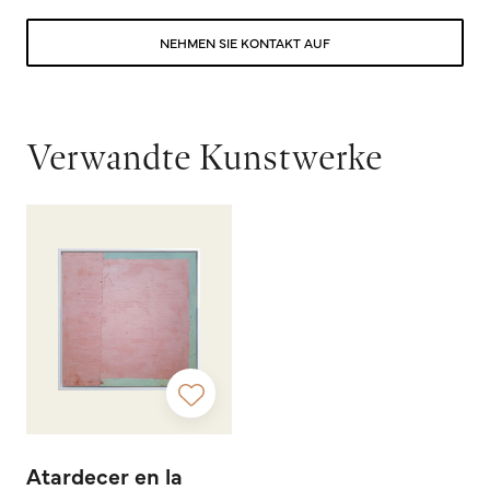
NEHMEN SIE KONTAKT AUF
Verwandte Kunstwerke
Atardecer en la