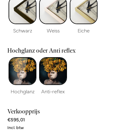
Schwarz
Weiss
Eiche
Hochglanz oder Anti reflex
Hochglanz
Anti-reflex
Verkoopprijs
€595,01
Incl. btw