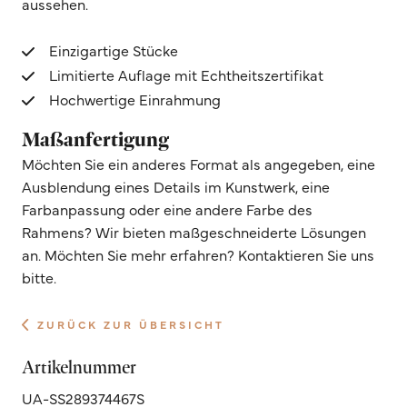
aussehen.
Einzigartige Stücke
Limitierte Auflage mit Echtheitszertifikat
Hochwertige Einrahmung
Maßanfertigung
Möchten Sie ein anderes Format als angegeben, eine
Ausblendung eines Details im Kunstwerk, eine
Farbanpassung oder eine andere Farbe des
Rahmens? Wir bieten maßgeschneiderte Lösungen
an. Möchten Sie mehr erfahren? Kontaktieren Sie uns
bitte.
ZURÜCK ZUR ÜBERSICHT
Artikelnummer
UA-SS289374467S