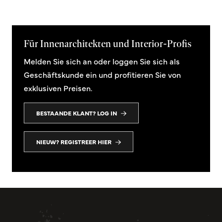
Für Innenarchitekten und Interior-Profis
Melden Sie sich an oder loggen Sie sich als
Geschäftskunde ein und profitieren Sie von
exklusiven Preisen.
BESTAANDE KLANT? LOG IN
NIEUW? REGISTREER HIER