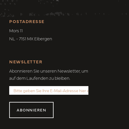
POSTADRESSE
Mors 11
NL - 7151 MX Eibergen
NEWSLETTER
Abonnieren Sie unseren Newsletter, um
auf dem Laufenden zu bleiben.
ABONNIEREN