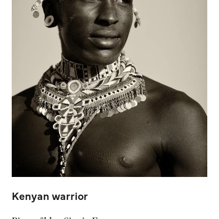
Kenyan warrior