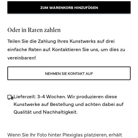
ZUM WARENKORB HINZUFÜGEN
Oder in Raten zahlen
Teilen Sie die Zahlung Ihres Kunstwerks auf drei
einfache Raten auf. Kontaktieren Sie uns, um dies zu
vereinbaren!
NEHMEN SIE KONTAKT AUF
Lieferzeit: 3-4 Wochen. Wir produzieren diese
Kunstwerke auf Bestellung und achten dabei auf
Qualität und Nachhaltigkeit.
Wenn Sie Ihr Foto hinter Plexiglas platzieren, erhält