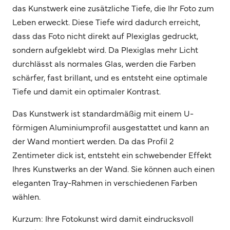
das Kunstwerk eine zusätzliche Tiefe, die Ihr Foto zum
Leben erweckt. Diese Tiefe wird dadurch erreicht,
dass das Foto nicht direkt auf Plexiglas gedruckt,
sondern aufgeklebt wird. Da Plexiglas mehr Licht
durchlässt als normales Glas, werden die Farben
schärfer, fast brillant, und es entsteht eine optimale
Tiefe und damit ein optimaler Kontrast.
Das Kunstwerk ist standardmäßig mit einem U-
förmigen Aluminiumprofil ausgestattet und kann an
der Wand montiert werden. Da das Profil 2
Zentimeter dick ist, entsteht ein schwebender Effekt
Ihres Kunstwerks an der Wand. Sie können auch einen
eleganten Tray-Rahmen in verschiedenen Farben
wählen.
Kurzum: Ihre Fotokunst wird damit eindrucksvoll