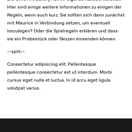
Hier sind einige weitere Informationen zu einigen der
Regeln, wenn auch kurz. Sie sollten sich dann zunächst
mit Maurice in Verbindung setzen, um eventuell
loszulegen? Oder die Spielregeln erklären und dass
sie ein Probestück oder Skizzen einsenden können.
--split--
Consectetur adipiscing elit. Pellentesque
pellentesque consectetur est ut interdum. Morbi
cursus eget nulla et luctus. In id arcu eget ligula
volutpat varius.