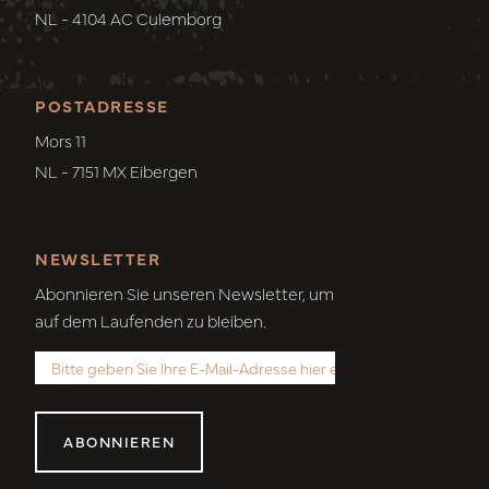
NL - 4104 AC Culemborg
POSTADRESSE
Mors 11
NL - 7151 MX Eibergen
NEWSLETTER
Abonnieren Sie unseren Newsletter, um
auf dem Laufenden zu bleiben.
ABONNIEREN