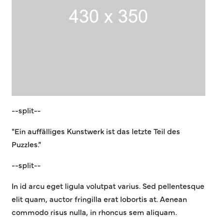
--split--
"Ein auffälliges Kunstwerk ist das letzte Teil des
Puzzles."
--split--
In id arcu eget ligula volutpat varius. Sed pellentesque
elit quam, auctor fringilla erat lobortis at. Aenean
commodo risus nulla, in rhoncus sem aliquam.