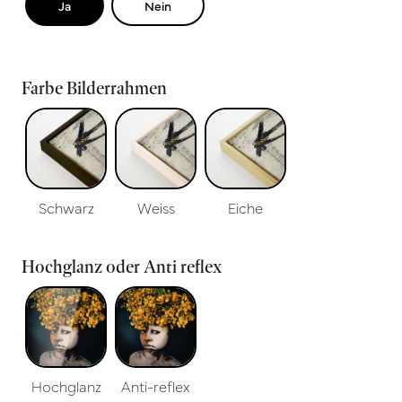
Ja
Nein
Farbe Bilderrahmen
Schwarz
Weiss
Eiche
Hochglanz oder Anti reflex
Hochglanz
Anti-reflex