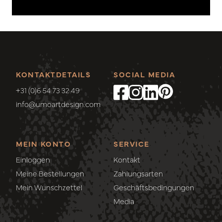
KONTAKTDETAILS
SOCIAL MEDIA
+31 (0)6 54 73 32 49
info@umoartdesign.com
MEIN KONTO
SERVICE
Einloggen
Kontakt
Meine Bestellungen
Zahlungsarten
Mein Wunschzettel
Geschäftsbedingungen
Media