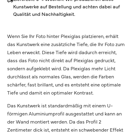
Kunstwerke auf Bestellung und achten dabei auf
Qualität und Nachhaltigkeit.
Wenn Sie Ihr Foto hinter Plexiglas platzieren, erhält
das Kunstwerk eine zusätzliche Tiefe, die Ihr Foto zum
Leben erweckt. Diese Tiefe wird dadurch erreicht,
dass das Foto nicht direkt auf Plexiglas gedruckt,
sondern aufgeklebt wird. Da Plexiglas mehr Licht
durchlässt als normales Glas, werden die Farben
schärfer, fast brillant, und es entsteht eine optimale
Tiefe und damit ein optimaler Kontrast.
Das Kunstwerk ist standardmäßig mit einem U-
förmigen Aluminiumprofil ausgestattet und kann an
der Wand montiert werden. Da das Profil 2
Zentimeter dick ist, entsteht ein schwebender Effekt