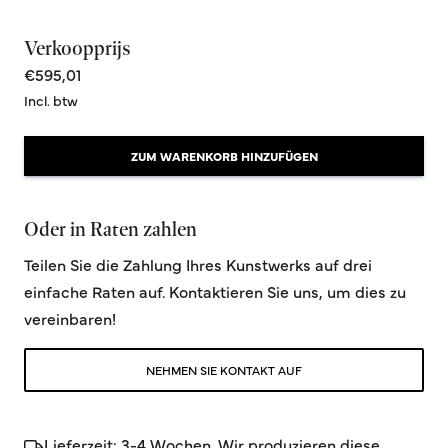
Verkoopprijs
€595,01
Incl. btw
ZUM WARENKORB HINZUFÜGEN
Oder in Raten zahlen
Teilen Sie die Zahlung Ihres Kunstwerks auf drei
einfache Raten auf. Kontaktieren Sie uns, um dies zu
vereinbaren!
NEHMEN SIE KONTAKT AUF
Lieferzeit: 3-4 Wochen. Wir produzieren diese