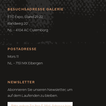
BESUCHSADRESSE GALERIE
ETC Expo, Stand 21-22
Randweg 20
NL - 4104 AC Culemborg
POSTADRESSE
Mors 11
NL - 7151 MX Eibergen
NEWSLETTER
Abonnieren Sie unseren Newsletter, um
auf dem Laufenden zu bleiben.