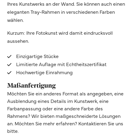
Ihres Kunstwerks an der Wand. Sie können auch einen
eleganten Tray-Rahmen in verschiedenen Farben
wählen.
Kurzum: Ihre Fotokunst wird damit eindrucksvoll
aussehen.
Einzigartige Stücke
Limitierte Auflage mit Echtheitszertifikat
Hochwertige Einrahmung
Maßanfertigung
Möchten Sie ein anderes Format als angegeben, eine
Ausblendung eines Details im Kunstwerk, eine
Farbanpassung oder eine andere Farbe des
Rahmens? Wir bieten maßgeschneiderte Lösungen
an. Möchten Sie mehr erfahren? Kontaktieren Sie uns
bitte.