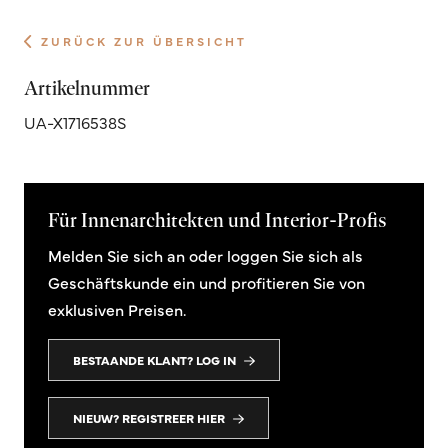
ZURÜCK ZUR ÜBERSICHT
Artikelnummer
UA-X1716538S
Für Innenarchitekten und Interior-Profis
Melden Sie sich an oder loggen Sie sich als
Geschäftskunde ein und profitieren Sie von
exklusiven Preisen.
BESTAANDE KLANT? LOG IN
NIEUW? REGISTREER HIER