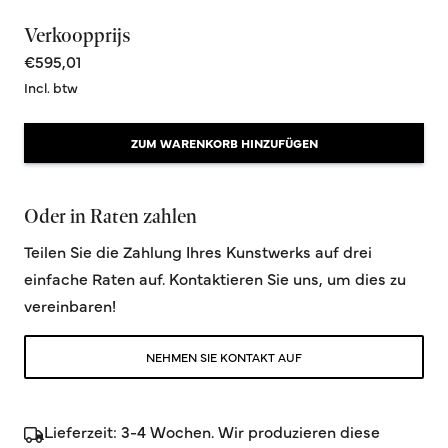
Verkoopprijs
€595,01
Incl. btw
ZUM WARENKORB HINZUFÜGEN
Oder in Raten zahlen
Teilen Sie die Zahlung Ihres Kunstwerks auf drei
einfache Raten auf. Kontaktieren Sie uns, um dies zu
vereinbaren!
NEHMEN SIE KONTAKT AUF
Lieferzeit: 3-4 Wochen. Wir produzieren diese