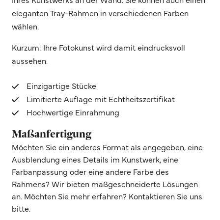
eleganten Tray-Rahmen in verschiedenen Farben
wählen.
Kurzum: Ihre Fotokunst wird damit eindrucksvoll
aussehen.
Einzigartige Stücke
Limitierte Auflage mit Echtheitszertifikat
Hochwertige Einrahmung
Maßanfertigung
Möchten Sie ein anderes Format als angegeben, eine
Ausblendung eines Details im Kunstwerk, eine
Farbanpassung oder eine andere Farbe des
Rahmens? Wir bieten maßgeschneiderte Lösungen
an. Möchten Sie mehr erfahren? Kontaktieren Sie uns
bitte.