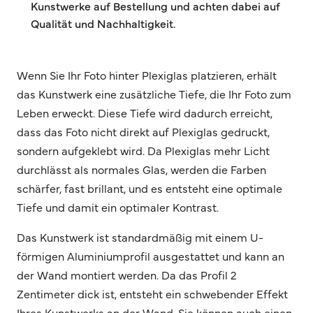
Kunstwerke auf Bestellung und achten dabei auf
Qualität und Nachhaltigkeit.
Wenn Sie Ihr Foto hinter Plexiglas platzieren, erhält
das Kunstwerk eine zusätzliche Tiefe, die Ihr Foto zum
Leben erweckt. Diese Tiefe wird dadurch erreicht,
dass das Foto nicht direkt auf Plexiglas gedruckt,
sondern aufgeklebt wird. Da Plexiglas mehr Licht
durchlässt als normales Glas, werden die Farben
schärfer, fast brillant, und es entsteht eine optimale
Tiefe und damit ein optimaler Kontrast.
Das Kunstwerk ist standardmäßig mit einem U-
förmigen Aluminiumprofil ausgestattet und kann an
der Wand montiert werden. Da das Profil 2
Zentimeter dick ist, entsteht ein schwebender Effekt
Ihres Kunstwerks an der Wand. Sie können auch einen