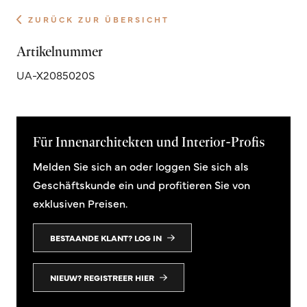
ZURÜCK ZUR ÜBERSICHT
Artikelnummer
UA-X2085020S
Für Innenarchitekten und Interior-Profis
Melden Sie sich an oder loggen Sie sich als
Geschäftskunde ein und profitieren Sie von
exklusiven Preisen.
BESTAANDE KLANT? LOG IN
NIEUW? REGISTREER HIER