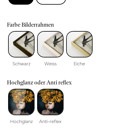
Farbe Bilderrahmen
Schwarz
Weiss
Eiche
Hochglanz oder Anti reflex
Hochglanz
Anti-reflex