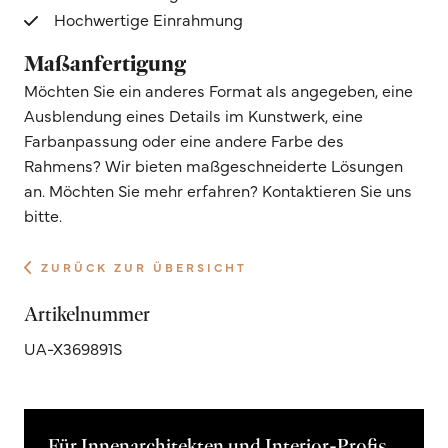
Hochwertige Einrahmung
Maßanfertigung
Möchten Sie ein anderes Format als angegeben, eine
Ausblendung eines Details im Kunstwerk, eine
Farbanpassung oder eine andere Farbe des
Rahmens? Wir bieten maßgeschneiderte Lösungen
an. Möchten Sie mehr erfahren? Kontaktieren Sie uns
bitte.
ZURÜCK ZUR ÜBERSICHT
Artikelnummer
UA-X369891S
Für Innenarchitekten und Interior-Profis