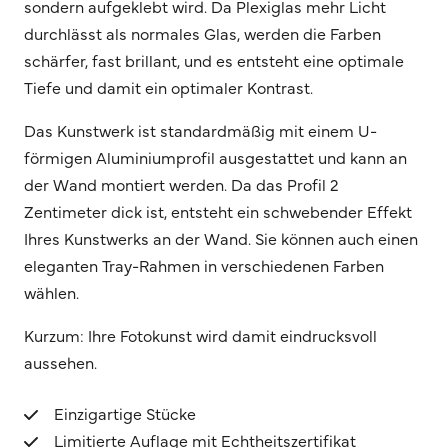
sondern aufgeklebt wird. Da Plexiglas mehr Licht
durchlässt als normales Glas, werden die Farben
schärfer, fast brillant, und es entsteht eine optimale
Tiefe und damit ein optimaler Kontrast.
Das Kunstwerk ist standardmäßig mit einem U-
förmigen Aluminiumprofil ausgestattet und kann an
der Wand montiert werden. Da das Profil 2
Zentimeter dick ist, entsteht ein schwebender Effekt
Ihres Kunstwerks an der Wand. Sie können auch einen
eleganten Tray-Rahmen in verschiedenen Farben
wählen.
Kurzum: Ihre Fotokunst wird damit eindrucksvoll
aussehen.
Einzigartige Stücke
Limitierte Auflage mit Echtheitszertifikat