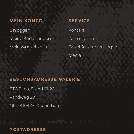
MEIN KONTO
SERVICE
Einloggen
Kontakt
Meine Bestellungen
Zahlungsarten
Mein Wunschzettel
Geschäftsbedingungen
Media
BESUCHSADRESSE GALERIE
ETC Expo, Stand 21-22
Randweg 20
NL - 4104 AC Culemborg
POSTADRESSE