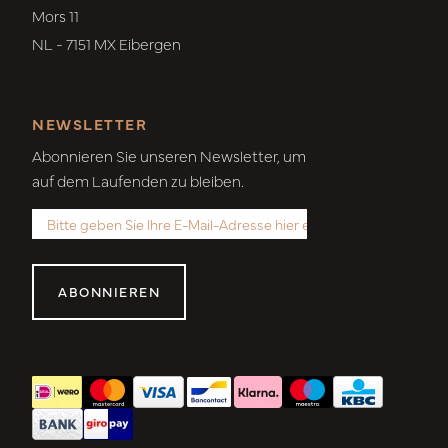
Mors 11
NL - 7151 MX Eibergen
NEWSLETTER
Abonnieren Sie unseren Newsletter, um
auf dem Laufenden zu bleiben.
ABONNIEREN