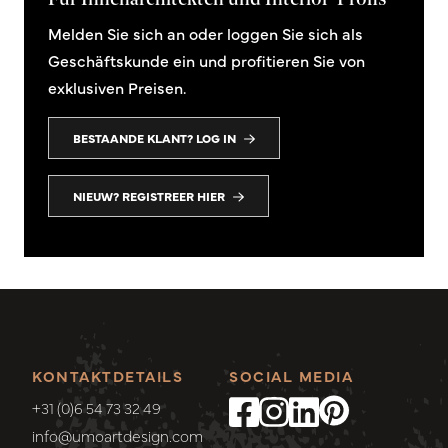
Melden Sie sich an oder loggen Sie sich als
Geschäftskunde ein und profitieren Sie von
exklusiven Preisen.
BESTAANDE KLANT? LOG IN
NIEUW? REGISTREER HIER
KONTAKTDETAILS
SOCIAL MEDIA
+31 (0)6 54 73 32 49
info@umoartdesign.com