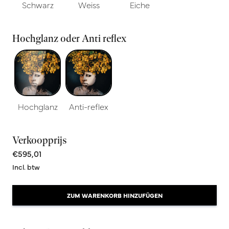
Schwarz
Weiss
Eiche
Hochglanz oder Anti reflex
Hochglanz
Anti-reflex
Verkoopprijs
€595,01
Incl. btw
ZUM WARENKORB HINZUFÜGEN