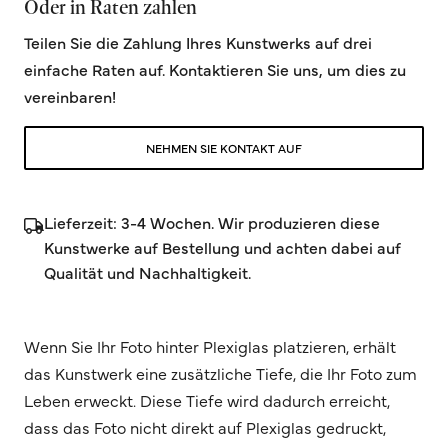
Oder in Raten zahlen
Teilen Sie die Zahlung Ihres Kunstwerks auf drei
einfache Raten auf. Kontaktieren Sie uns, um dies zu
vereinbaren!
NEHMEN SIE KONTAKT AUF
Lieferzeit: 3-4 Wochen. Wir produzieren diese
Kunstwerke auf Bestellung und achten dabei auf
Qualität und Nachhaltigkeit.
Wenn Sie Ihr Foto hinter Plexiglas platzieren, erhält
das Kunstwerk eine zusätzliche Tiefe, die Ihr Foto zum
Leben erweckt. Diese Tiefe wird dadurch erreicht,
dass das Foto nicht direkt auf Plexiglas gedruckt,