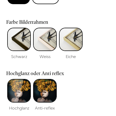
Farbe Bilderrahmen
Schwarz
Weiss
Eiche
Hochglanz oder Anti reflex
Hochglanz
Anti-reflex