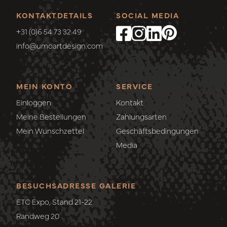
KONTAKTDETAILS
SOCIAL MEDIA
+31 (0)6 54 73 32 49
info@umoartdesign.com
MEIN KONTO
SERVICE
Einloggen
Kontakt
Meine Bestellungen
Zahlungsarten
Mein Wunschzettel
Geschäftsbedingungen
Media
BESUCHSADRESSE GALERIE
ETC Expo, Stand 21-22
Randweg 20