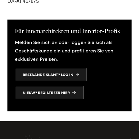
UA-X1146787S
Für Innenarchitekten und Interior-Profis
Melden Sie sich an oder loggen Sie sich als
Geschäftskunde ein und profitieren Sie von
exklusiven Preisen.
BESTAANDE KLANT? LOG IN
NIEUW? REGISTREER HIER