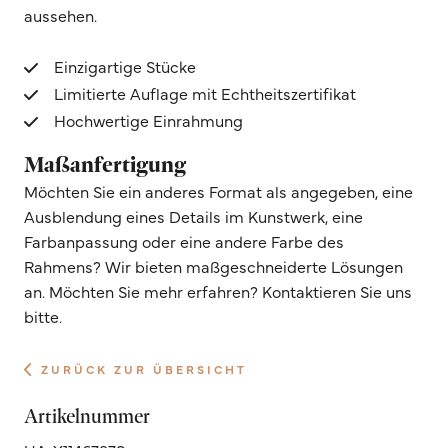
aussehen.
Einzigartige Stücke
Limitierte Auflage mit Echtheitszertifikat
Hochwertige Einrahmung
Maßanfertigung
Möchten Sie ein anderes Format als angegeben, eine
Ausblendung eines Details im Kunstwerk, eine
Farbanpassung oder eine andere Farbe des
Rahmens? Wir bieten maßgeschneiderte Lösungen
an. Möchten Sie mehr erfahren? Kontaktieren Sie uns
bitte.
ZURÜCK ZUR ÜBERSICHT
Artikelnummer