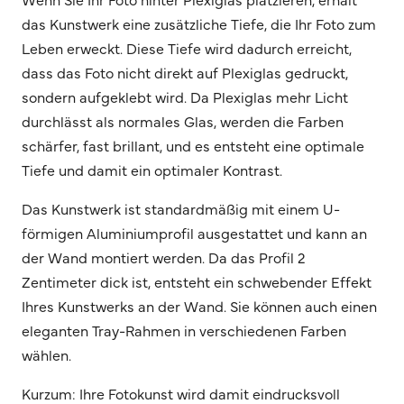
das Kunstwerk eine zusätzliche Tiefe, die Ihr Foto zum
Leben erweckt. Diese Tiefe wird dadurch erreicht,
dass das Foto nicht direkt auf Plexiglas gedruckt,
sondern aufgeklebt wird. Da Plexiglas mehr Licht
durchlässt als normales Glas, werden die Farben
schärfer, fast brillant, und es entsteht eine optimale
Tiefe und damit ein optimaler Kontrast.
Das Kunstwerk ist standardmäßig mit einem U-
förmigen Aluminiumprofil ausgestattet und kann an
der Wand montiert werden. Da das Profil 2
Zentimeter dick ist, entsteht ein schwebender Effekt
Ihres Kunstwerks an der Wand. Sie können auch einen
eleganten Tray-Rahmen in verschiedenen Farben
wählen.
Kurzum: Ihre Fotokunst wird damit eindrucksvoll