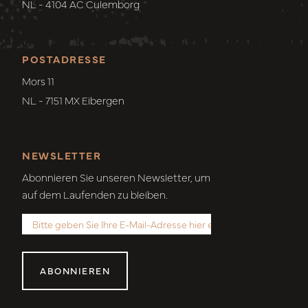
NL - 4104 AC Culemborg
POSTADRESSE
Mors 11
NL - 7151 MX Eibergen
NEWSLETTER
Abonnieren Sie unseren Newsletter, um
auf dem Laufenden zu bleiben.
ABONNIEREN