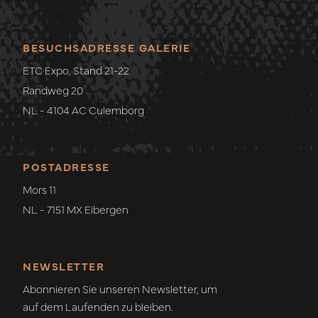
BESUCHSADRESSE GALERIE
ETC Expo, Stand 21-22
Randweg 20
NL - 4104 AC Culemborg
POSTADRESSE
Mors 11
NL - 7151 MX Eibergen
NEWSLETTER
Abonnieren Sie unseren Newsletter, um
auf dem Laufenden zu bleiben.