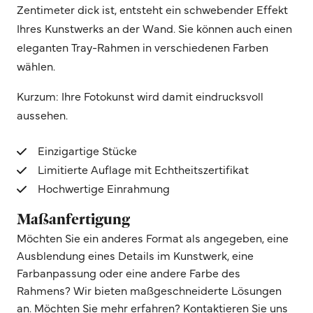
Zentimeter dick ist, entsteht ein schwebender Effekt
Ihres Kunstwerks an der Wand. Sie können auch einen
eleganten Tray-Rahmen in verschiedenen Farben
wählen.
Kurzum: Ihre Fotokunst wird damit eindrucksvoll
aussehen.
Einzigartige Stücke
Limitierte Auflage mit Echtheitszertifikat
Hochwertige Einrahmung
Maßanfertigung
Möchten Sie ein anderes Format als angegeben, eine
Ausblendung eines Details im Kunstwerk, eine
Farbanpassung oder eine andere Farbe des
Rahmens? Wir bieten maßgeschneiderte Lösungen
an. Möchten Sie mehr erfahren? Kontaktieren Sie uns