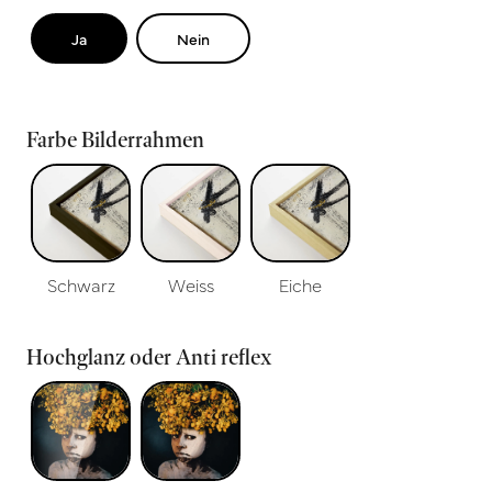
Ja
Nein
Farbe Bilderrahmen
Schwarz
Weiss
Eiche
Hochglanz oder Anti reflex