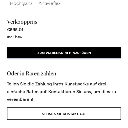
Hochglanz
Anti-reflex
Verkoopprijs
€595,01
Incl. btw
ZUM WARENKORB HINZUFÜGEN
Oder in Raten zahlen
Teilen Sie die Zahlung Ihres Kunstwerks auf drei
einfache Raten auf. Kontaktieren Sie uns, um dies zu
vereinbaren!
NEHMEN SIE KONTAKT AUF