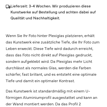
Lieferzeit: 3-4 Wochen. Wir produzieren diese
Kunstwerke auf Bestellung und achten dabei auf
Qualität und Nachhaltigkeit.
Wenn Sie Ihr Foto hinter Plexiglas platzieren, erhält
das Kunstwerk eine zusätzliche Tiefe, die Ihr Foto zum
Leben erweckt. Diese Tiefe wird dadurch erreicht,
dass das Foto nicht direkt auf Plexiglas gedruckt,
sondern aufgeklebt wird. Da Plexiglas mehr Licht
durchlässt als normales Glas, werden die Farben
schärfer, fast brillant, und es entsteht eine optimale
Tiefe und damit ein optimaler Kontrast.
Das Kunstwerk ist standardmäßig mit einem U-
förmigen Aluminiumprofil ausgestattet und kann an
der Wand montiert werden. Da das Profil 2