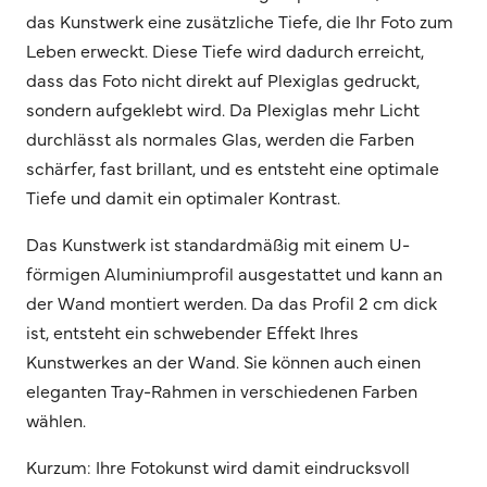
das Kunstwerk eine zusätzliche Tiefe, die Ihr Foto zum
Leben erweckt. Diese Tiefe wird dadurch erreicht,
dass das Foto nicht direkt auf Plexiglas gedruckt,
sondern aufgeklebt wird. Da Plexiglas mehr Licht
durchlässt als normales Glas, werden die Farben
schärfer, fast brillant, und es entsteht eine optimale
Tiefe und damit ein optimaler Kontrast.
Das Kunstwerk ist standardmäßig mit einem U-
förmigen Aluminiumprofil ausgestattet und kann an
der Wand montiert werden. Da das Profil 2 cm dick
ist, entsteht ein schwebender Effekt Ihres
Kunstwerkes an der Wand. Sie können auch einen
eleganten Tray-Rahmen in verschiedenen Farben
wählen.
Kurzum: Ihre Fotokunst wird damit eindrucksvoll