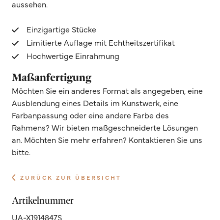
aussehen.
Einzigartige Stücke
Limitierte Auflage mit Echtheitszertifikat
Hochwertige Einrahmung
Maßanfertigung
Möchten Sie ein anderes Format als angegeben, eine
Ausblendung eines Details im Kunstwerk, eine
Farbanpassung oder eine andere Farbe des
Rahmens? Wir bieten maßgeschneiderte Lösungen
an. Möchten Sie mehr erfahren? Kontaktieren Sie uns
bitte.
ZURÜCK ZUR ÜBERSICHT
Artikelnummer
UA-X1914847S