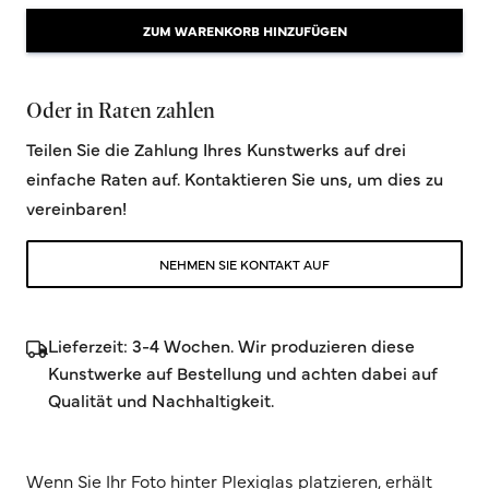
ZUM WARENKORB HINZUFÜGEN
Oder in Raten zahlen
Teilen Sie die Zahlung Ihres Kunstwerks auf drei
einfache Raten auf. Kontaktieren Sie uns, um dies zu
vereinbaren!
NEHMEN SIE KONTAKT AUF
Lieferzeit: 3-4 Wochen. Wir produzieren diese
Kunstwerke auf Bestellung und achten dabei auf
Qualität und Nachhaltigkeit.
Wenn Sie Ihr Foto hinter Plexiglas platzieren, erhält