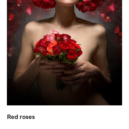
Red roses