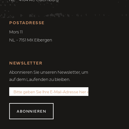
POSTADRESSE
Mors 11
NL - 7151 MX Eibergen
NEWSLETTER
Abonnieren Sie unseren Newsletter, um
auf dem Laufenden zu bleiben.
ABONNIEREN