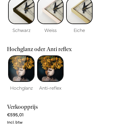
Schwarz
Weiss
Eiche
Hochglanz oder Anti reflex
Hochglanz
Anti-reflex
Verkoopprijs
€595,01
Incl. btw