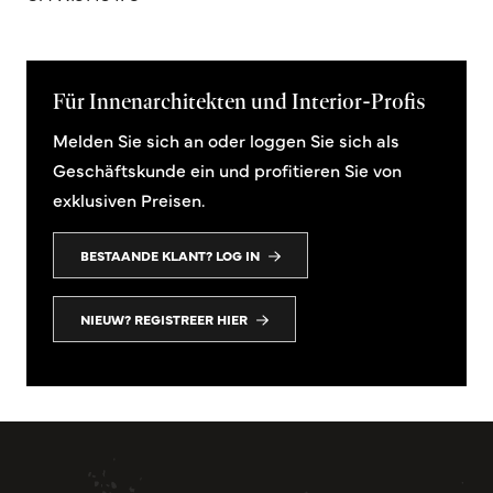
Für Innenarchitekten und Interior-Profis
Melden Sie sich an oder loggen Sie sich als
Geschäftskunde ein und profitieren Sie von
exklusiven Preisen.
BESTAANDE KLANT? LOG IN
NIEUW? REGISTREER HIER