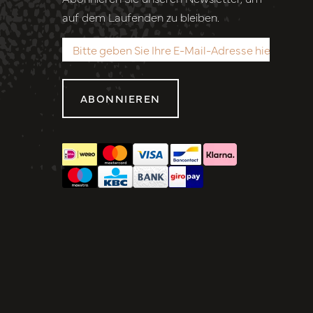
auf dem Laufenden zu bleiben.
ABONNIEREN