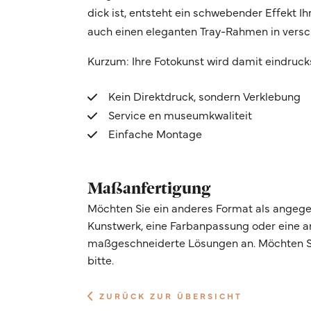
dick ist, entsteht ein schwebender Effekt 
auch einen eleganten Tray-Rahmen in vers
Kurzum: Ihre Fotokunst wird damit eindruck
Kein Direktdruck, sondern Verklebung
Service en museumkwaliteit
Einfache Montage
Maßanfertigung
Möchten Sie ein anderes Format als angege
Kunstwerk, eine Farbanpassung oder eine 
maßgeschneiderte Lösungen an. Möchten Si
bitte.
ZURÜCK ZUR ÜBERSICHT