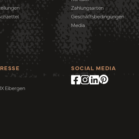
ellungen
Zahlungsarten
chzettel
Geschäftsbedingungen
Media
RESSE
SOCIAL MEDIA
MX Eibergen