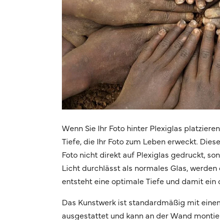
Wenn Sie Ihr Foto hinter Plexiglas platziere
Tiefe, die Ihr Foto zum Leben erweckt. Dies
Foto nicht direkt auf Plexiglas gedruckt, s
Licht durchlässt als normales Glas, werden d
entsteht eine optimale Tiefe und damit ein 
Das Kunstwerk ist standardmäßig mit eine
ausgestattet und kann an der Wand montier