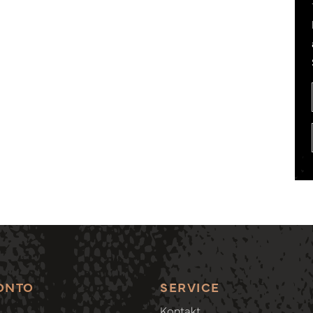
ONTO
SERVICE
Kontakt