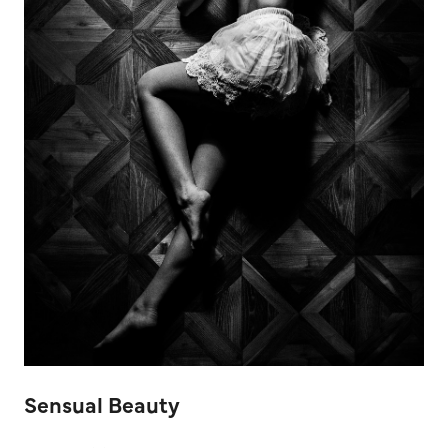
Sensual Beauty