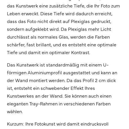
das Kunstwerk eine zusätzliche Tiefe, die Ihr Foto zum
Leben erweckt. Diese Tiefe wird dadurch erreicht,
dass das Foto nicht direkt auf Plexiglas gedruckt,
sondern aufgeklebt wird. Da Plexiglas mehr Licht
durchlässt als normales Glas, werden die Farben
schärfer, fast brillant, und es entsteht eine optimale
Tiefe und damit ein optimaler Kontrast.
Das Kunstwerk ist standardmäßig mit einem U-
förmigen Aluminiumprofil ausgestattet und kann an
der Wand montiert werden. Da das Profil 2 cm dick
ist, entsteht ein schwebender Effekt Ihres
Kunstwerkes an der Wand. Sie können auch einen
eleganten Tray-Rahmen in verschiedenen Farben
wählen.
Kurzum: Ihre Fotokunst wird damit eindrucksvoll