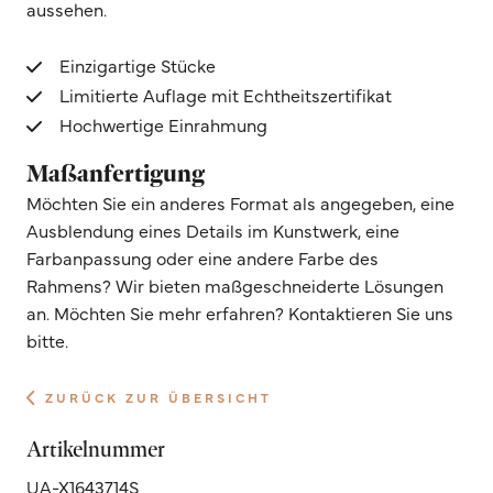
aussehen.
Einzigartige Stücke
Limitierte Auflage mit Echtheitszertifikat
Hochwertige Einrahmung
Maßanfertigung
Möchten Sie ein anderes Format als angegeben, eine
Ausblendung eines Details im Kunstwerk, eine
Farbanpassung oder eine andere Farbe des
Rahmens? Wir bieten maßgeschneiderte Lösungen
an. Möchten Sie mehr erfahren? Kontaktieren Sie uns
bitte.
ZURÜCK ZUR ÜBERSICHT
Artikelnummer
UA-X1643714S