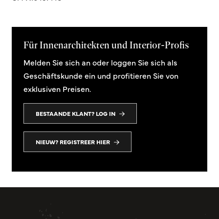
Für Innenarchitekten und Interior-Profis
Melden Sie sich an oder loggen Sie sich als
Geschäftskunde ein und profitieren Sie von
exklusiven Preisen.
BESTAANDE KLANT? LOG IN
NIEUW? REGISTREER HIER