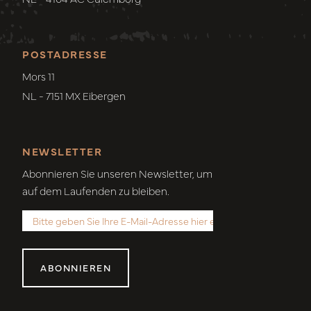
POSTADRESSE
Mors 11
NL - 7151 MX Eibergen
NEWSLETTER
Abonnieren Sie unseren Newsletter, um
auf dem Laufenden zu bleiben.
ABONNIEREN