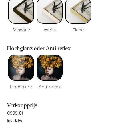
Schwarz
Weiss
Eiche
Hochglanz oder Anti reflex
Hochglanz
Anti-reflex
Verkoopprijs
€595,01
Incl. btw