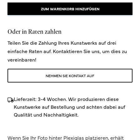
ZUM WARENKORB HINZUFÜGEN
Oder in Raten zahlen
Teilen Sie die Zahlung Ihres Kunstwerks auf drei
einfache Raten auf. Kontaktieren Sie uns, um dies zu
vereinbaren!
NEHMEN SIE KONTAKT AUF
Lieferzeit: 3-4 Wochen. Wir produzieren diese
Kunstwerke auf Bestellung und achten dabei auf
Qualität und Nachhaltigkeit.
Wenn Sie Ihr Foto hinter Plexiglas platzieren, erhält