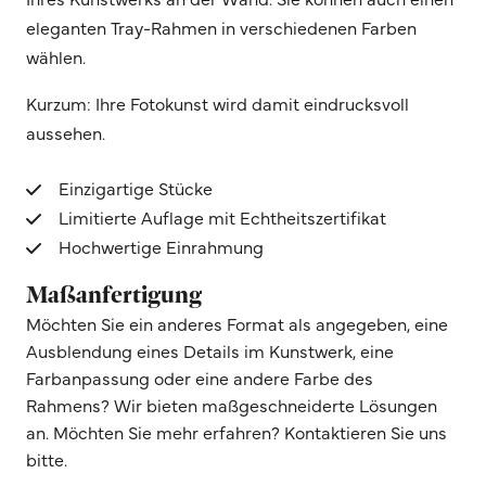
eleganten Tray-Rahmen in verschiedenen Farben
wählen.
Kurzum: Ihre Fotokunst wird damit eindrucksvoll
aussehen.
Einzigartige Stücke
Limitierte Auflage mit Echtheitszertifikat
Hochwertige Einrahmung
Maßanfertigung
Möchten Sie ein anderes Format als angegeben, eine
Ausblendung eines Details im Kunstwerk, eine
Farbanpassung oder eine andere Farbe des
Rahmens? Wir bieten maßgeschneiderte Lösungen
an. Möchten Sie mehr erfahren? Kontaktieren Sie uns
bitte.