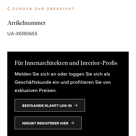
ZURÜCK ZUR ÜBERSICHT
Artikelnummer
UA-X618065S
Für Innenarchitekten und Interior-Profis
Melden Sie sich an oder loggen Sie sich als
Geschäftskunde ein und profitieren Sie von
exklusiven Preisen.
BESTAANDE KLANT? LOG IN
NIEUW? REGISTREER HIER