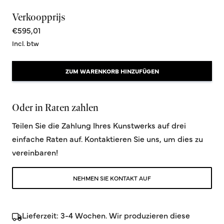
Verkoopprijs
€595,01
Incl. btw
ZUM WARENKORB HINZUFÜGEN
Oder in Raten zahlen
Teilen Sie die Zahlung Ihres Kunstwerks auf drei
einfache Raten auf. Kontaktieren Sie uns, um dies zu
vereinbaren!
NEHMEN SIE KONTAKT AUF
Lieferzeit: 3-4 Wochen. Wir produzieren diese