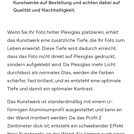
Kunstwerke auf Bestellung und achten dabei auf
Qualität und Nachhaltigkeit.
Wenn Sie Ihr Foto hinter Plexiglas platzieren, erhält
das Kunstwerk eine zusätzliche Tiefe, die Ihr Foto zum
Leben erweckt. Diese Tiefe wird dadurch erreicht,
dass das Foto nicht direkt auf Plexiglas gedruckt,
sondern aufgeklebt wird. Da Plexiglas mehr Licht
durchlässt als normales Glas, werden die Farben
schärfer, fast brillant, und es entsteht eine optimale
Tiefe und damit ein optimaler Kontrast.
Das Kunstwerk ist standardmäßig mit einem U-
förmigen Aluminiumprofil ausgestattet und kann an
der Wand montiert werden. Da das Profil 2
Zentimeter dick ist, entsteht ein schwebender Effekt
Ihres Kunstwerks an der Wand. Sie können auch einen