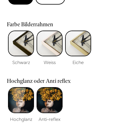
Farbe Bilderrahmen
Schwarz
Weiss
Eiche
Hochglanz oder Anti reflex
Hochglanz
Anti-reflex