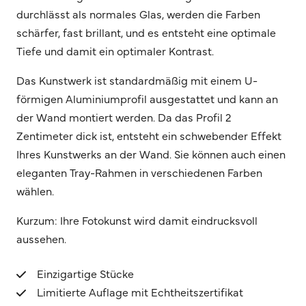
durchlässt als normales Glas, werden die Farben
schärfer, fast brillant, und es entsteht eine optimale
Tiefe und damit ein optimaler Kontrast.
Das Kunstwerk ist standardmäßig mit einem U-
förmigen Aluminiumprofil ausgestattet und kann an
der Wand montiert werden. Da das Profil 2
Zentimeter dick ist, entsteht ein schwebender Effekt
Ihres Kunstwerks an der Wand. Sie können auch einen
eleganten Tray-Rahmen in verschiedenen Farben
wählen.
Kurzum: Ihre Fotokunst wird damit eindrucksvoll
aussehen.
Einzigartige Stücke
Limitierte Auflage mit Echtheitszertifikat