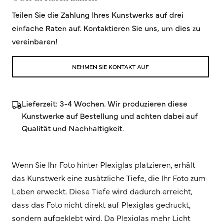
Teilen Sie die Zahlung Ihres Kunstwerks auf drei
einfache Raten auf. Kontaktieren Sie uns, um dies zu
vereinbaren!
NEHMEN SIE KONTAKT AUF
Lieferzeit: 3-4 Wochen. Wir produzieren diese
Kunstwerke auf Bestellung und achten dabei auf
Qualität und Nachhaltigkeit.
Wenn Sie Ihr Foto hinter Plexiglas platzieren, erhält
das Kunstwerk eine zusätzliche Tiefe, die Ihr Foto zum
Leben erweckt. Diese Tiefe wird dadurch erreicht,
dass das Foto nicht direkt auf Plexiglas gedruckt,
sondern aufgeklebt wird. Da Plexiglas mehr Licht