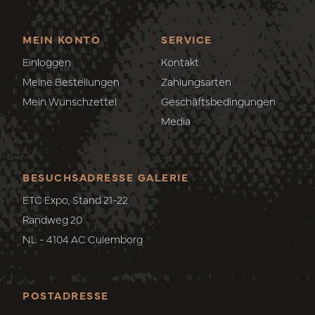
MEIN KONTO
SERVICE
Einloggen
Kontakt
Meine Bestellungen
Zahlungsarten
Mein Wunschzettel
Geschäftsbedingungen
Media
BESUCHSADRESSE GALERIE
ETC Expo, Stand 21-22
Randweg 20
NL - 4104 AC Culemborg
POSTADRESSE