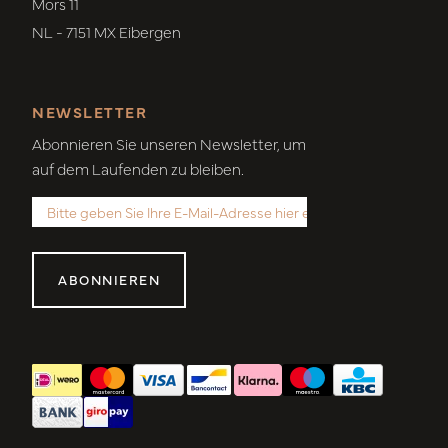
Mors 11
NL - 7151 MX Eibergen
NEWSLETTER
Abonnieren Sie unseren Newsletter, um
auf dem Laufenden zu bleiben.
ABONNIEREN