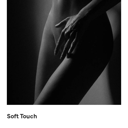
Soft Touch