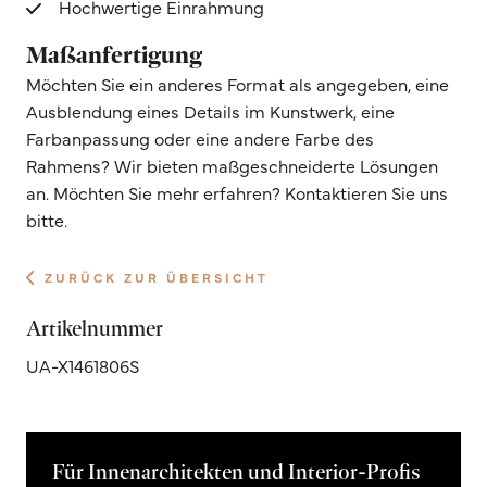
Hochwertige Einrahmung
Maßanfertigung
Möchten Sie ein anderes Format als angegeben, eine
Ausblendung eines Details im Kunstwerk, eine
Farbanpassung oder eine andere Farbe des
Rahmens? Wir bieten maßgeschneiderte Lösungen
an. Möchten Sie mehr erfahren? Kontaktieren Sie uns
bitte.
ZURÜCK ZUR ÜBERSICHT
Artikelnummer
UA-X1461806S
Für Innenarchitekten und Interior-Profis