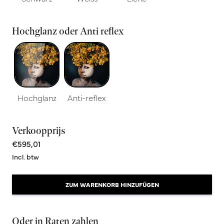
Hochglanz oder Anti reflex
Hochglanz
Anti-reflex
Verkoopprijs
€595,01
Incl. btw
ZUM WARENKORB HINZUFÜGEN
Oder in Raten zahlen