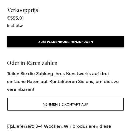
Verkoopprijs
€595,01
Incl. btw
ZUM WARENKORB HINZUFÜGEN
Oder in Raten zahlen
Teilen Sie die Zahlung Ihres Kunstwerks auf drei
einfache Raten auf. Kontaktieren Sie uns, um dies zu
vereinbaren!
NEHMEN SIE KONTAKT AUF
Lieferzeit: 3-4 Wochen. Wir produzieren diese