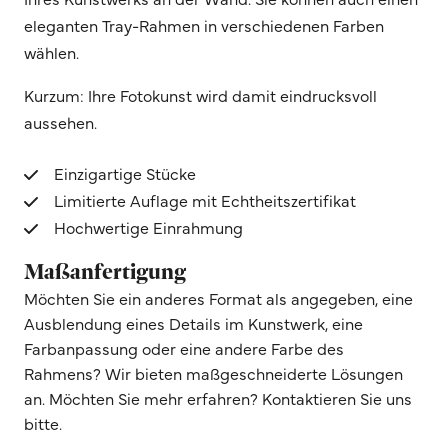
eleganten Tray-Rahmen in verschiedenen Farben
wählen.
Kurzum: Ihre Fotokunst wird damit eindrucksvoll
aussehen.
Einzigartige Stücke
Limitierte Auflage mit Echtheitszertifikat
Hochwertige Einrahmung
Maßanfertigung
Möchten Sie ein anderes Format als angegeben, eine
Ausblendung eines Details im Kunstwerk, eine
Farbanpassung oder eine andere Farbe des
Rahmens? Wir bieten maßgeschneiderte Lösungen
an. Möchten Sie mehr erfahren? Kontaktieren Sie uns
bitte.