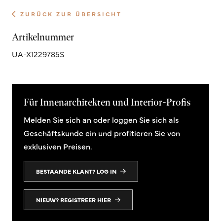
ZURÜCK ZUR ÜBERSICHT
Artikelnummer
UA-X1229785S
Für Innenarchitekten und Interior-Profis
Melden Sie sich an oder loggen Sie sich als
Geschäftskunde ein und profitieren Sie von
exklusiven Preisen.
BESTAANDE KLANT? LOG IN
NIEUW? REGISTREER HIER