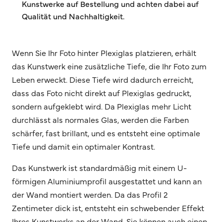
Kunstwerke auf Bestellung und achten dabei auf
Qualität und Nachhaltigkeit.
Wenn Sie Ihr Foto hinter Plexiglas platzieren, erhält
das Kunstwerk eine zusätzliche Tiefe, die Ihr Foto zum
Leben erweckt. Diese Tiefe wird dadurch erreicht,
dass das Foto nicht direkt auf Plexiglas gedruckt,
sondern aufgeklebt wird. Da Plexiglas mehr Licht
durchlässt als normales Glas, werden die Farben
schärfer, fast brillant, und es entsteht eine optimale
Tiefe und damit ein optimaler Kontrast.
Das Kunstwerk ist standardmäßig mit einem U-
förmigen Aluminiumprofil ausgestattet und kann an
der Wand montiert werden. Da das Profil 2
Zentimeter dick ist, entsteht ein schwebender Effekt
Ihres Kunstwerks an der Wand. Sie können auch einen