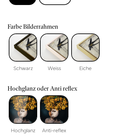
Farbe Bilderrahmen
Schwarz
Weiss
Eiche
Hochglanz oder Anti reflex
Hochglanz
Anti-reflex