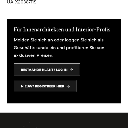
UA-X2038711S
Für Innenarchitekten und Interior-Profis
Melden Sie sich an oder loggen Sie sich als
Geschäftskunde ein und profitieren Sie von
exklusiven Preisen.
BESTAANDE KLANT? LOG IN
NIEUW? REGISTREER HIER