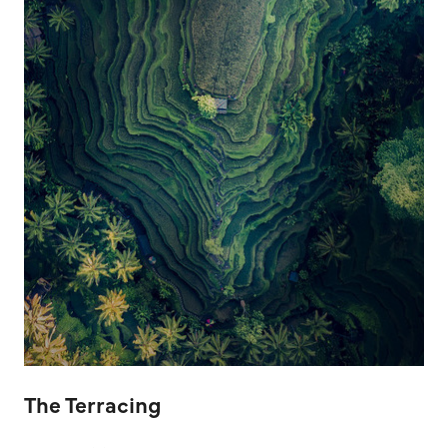
The Terracing