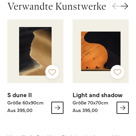
Verwandte Kunstwerke
S dune II
Light and shadow
Größe 60x90cm
Größe 70x70cm
Aus 395,00
Aus 395,00