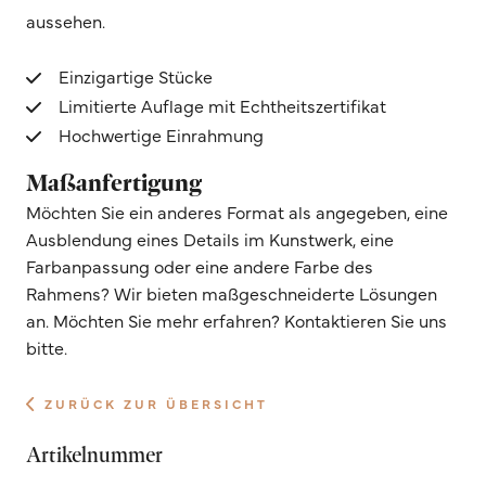
aussehen.
Einzigartige Stücke
Limitierte Auflage mit Echtheitszertifikat
Hochwertige Einrahmung
Maßanfertigung
Möchten Sie ein anderes Format als angegeben, eine
Ausblendung eines Details im Kunstwerk, eine
Farbanpassung oder eine andere Farbe des
Rahmens? Wir bieten maßgeschneiderte Lösungen
an. Möchten Sie mehr erfahren? Kontaktieren Sie uns
bitte.
ZURÜCK ZUR ÜBERSICHT
Artikelnummer