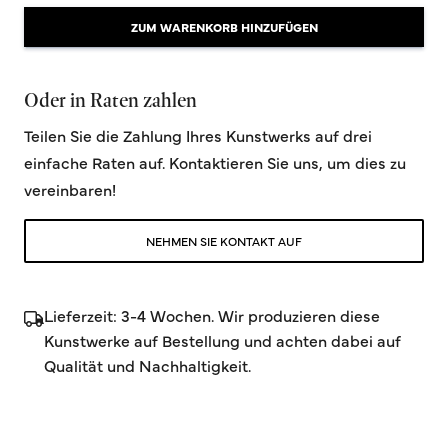
ZUM WARENKORB HINZUFÜGEN
Oder in Raten zahlen
Teilen Sie die Zahlung Ihres Kunstwerks auf drei
einfache Raten auf. Kontaktieren Sie uns, um dies zu
vereinbaren!
NEHMEN SIE KONTAKT AUF
Lieferzeit: 3-4 Wochen. Wir produzieren diese
Kunstwerke auf Bestellung und achten dabei auf
Qualität und Nachhaltigkeit.