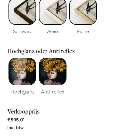
Schwarz
Weiss
Eiche
Hochglanz oder Anti reflex
Hochglanz
Anti-reflex
Verkoopprijs
€595,01
Incl. btw