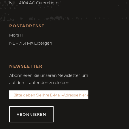
NL - 4104 AC Culemborg
POSTADRESSE
Mors 11
NL - 7151 MX Eibergen
NEWSLETTER
Abonnieren Sie unseren Newsletter, um
auf dem Laufenden zu bleiben.
ABONNIEREN