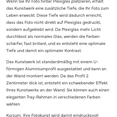
Wenn Sie Ihr Foto hinter Plexiglas platzieren, erhält
das Kunstwerk eine zusätzliche Tiefe, die Ihr Foto zum
Leben erweckt. Diese Tiefe wird dadurch erreicht,
dass das Foto nicht direkt auf Plexiglas gedruckt,
sondern aufgeklebt wird. Da Plexiglas mehr Licht
durchlässt als normales Glas, werden die Farben
schärfer, fast brillant, und es entsteht eine optimale
Tiefe und damit ein optimaler Kontrast.
Das Kunstwerk ist standardmäßig mit einem U-
förmigen Aluminiumprofil ausgestattet und kann an
der Wand montiert werden. Da das Profil 2
Zentimeter dick ist, entsteht ein schwebender Effekt
Ihres Kunstwerks an der Wand. Sie können auch einen
eleganten Tray-Rahmen in verschiedenen Farben
wählen.
Kurzum: Ihre Fotokunst wird damit eindrucksvoll