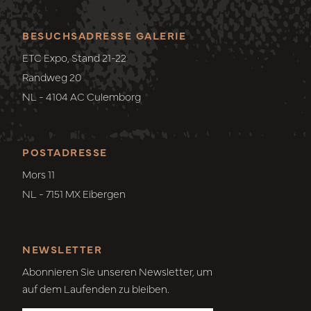
BESUCHSADRESSE GALERIE
ETC Expo, Stand 21-22
Randweg 20
NL - 4104 AC Culemborg
POSTADRESSE
Mors 11
NL - 7151 MX Eibergen
NEWSLETTER
Abonnieren Sie unseren Newsletter, um
auf dem Laufenden zu bleiben.