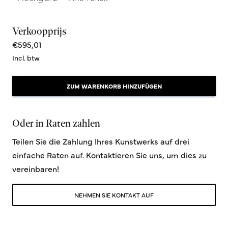
Verkoopprijs
€595,01
Incl. btw
ZUM WARENKORB HINZUFÜGEN
Oder in Raten zahlen
Teilen Sie die Zahlung Ihres Kunstwerks auf drei
einfache Raten auf. Kontaktieren Sie uns, um dies zu
vereinbaren!
NEHMEN SIE KONTAKT AUF