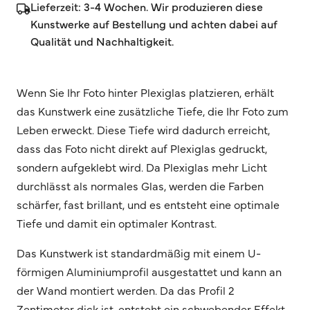
Lieferzeit: 3-4 Wochen. Wir produzieren diese
Kunstwerke auf Bestellung und achten dabei auf
Qualität und Nachhaltigkeit.
Wenn Sie Ihr Foto hinter Plexiglas platzieren, erhält
das Kunstwerk eine zusätzliche Tiefe, die Ihr Foto zum
Leben erweckt. Diese Tiefe wird dadurch erreicht,
dass das Foto nicht direkt auf Plexiglas gedruckt,
sondern aufgeklebt wird. Da Plexiglas mehr Licht
durchlässt als normales Glas, werden die Farben
schärfer, fast brillant, und es entsteht eine optimale
Tiefe und damit ein optimaler Kontrast.
Das Kunstwerk ist standardmäßig mit einem U-
förmigen Aluminiumprofil ausgestattet und kann an
der Wand montiert werden. Da das Profil 2
Zentimeter dick ist, entsteht ein schwebender Effekt