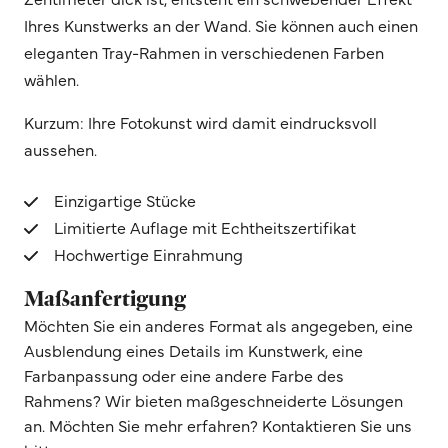
Ihres Kunstwerks an der Wand. Sie können auch einen
eleganten Tray-Rahmen in verschiedenen Farben
wählen.
Kurzum: Ihre Fotokunst wird damit eindrucksvoll
aussehen.
Einzigartige Stücke
Limitierte Auflage mit Echtheitszertifikat
Hochwertige Einrahmung
Maßanfertigung
Möchten Sie ein anderes Format als angegeben, eine
Ausblendung eines Details im Kunstwerk, eine
Farbanpassung oder eine andere Farbe des
Rahmens? Wir bieten maßgeschneiderte Lösungen
an. Möchten Sie mehr erfahren? Kontaktieren Sie uns