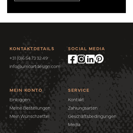
KONTAKTDETAILS
SOCIAL MEDIA
+31 (0)6 54 73 32 49
info@umoartdesign.com
MEIN KONTO
SERVICE
Einloggen
Kontakt
Meine Bestellungen
Zahlungsarten
Mein Wunschzettel
Geschäftsbedingungen
Media