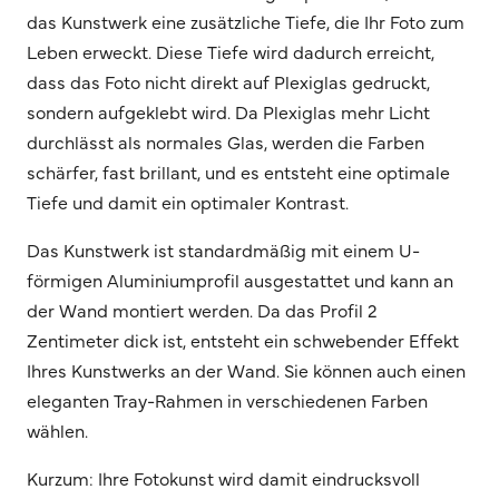
das Kunstwerk eine zusätzliche Tiefe, die Ihr Foto zum
Leben erweckt. Diese Tiefe wird dadurch erreicht,
dass das Foto nicht direkt auf Plexiglas gedruckt,
sondern aufgeklebt wird. Da Plexiglas mehr Licht
durchlässt als normales Glas, werden die Farben
schärfer, fast brillant, und es entsteht eine optimale
Tiefe und damit ein optimaler Kontrast.
Das Kunstwerk ist standardmäßig mit einem U-
förmigen Aluminiumprofil ausgestattet und kann an
der Wand montiert werden. Da das Profil 2
Zentimeter dick ist, entsteht ein schwebender Effekt
Ihres Kunstwerks an der Wand. Sie können auch einen
eleganten Tray-Rahmen in verschiedenen Farben
wählen.
Kurzum: Ihre Fotokunst wird damit eindrucksvoll