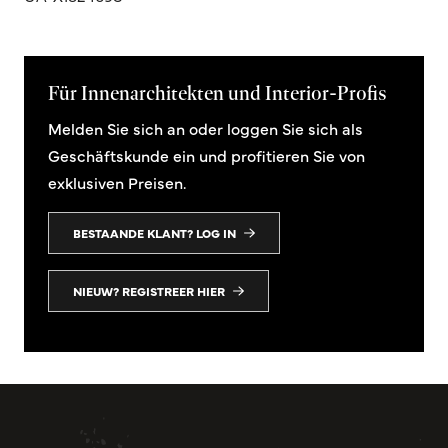
Für Innenarchitekten und Interior-Profis
Melden Sie sich an oder loggen Sie sich als
Geschäftskunde ein und profitieren Sie von
exklusiven Preisen.
BESTAANDE KLANT? LOG IN
NIEUW? REGISTREER HIER