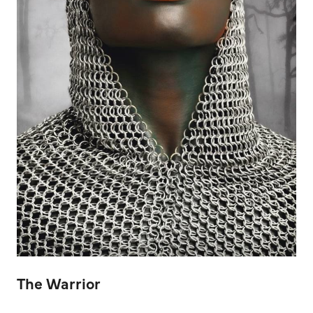
The Warrior