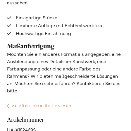
aussehen.
Einzigartige Stücke
Limitierte Auflage mit Echtheitszertifikat
Hochwertige Einrahmung
Maßanfertigung
Möchten Sie ein anderes Format als angegeben, eine
Ausblendung eines Details im Kunstwerk, eine
Farbanpassung oder eine andere Farbe des
Rahmens? Wir bieten maßgeschneiderte Lösungen
an. Möchten Sie mehr erfahren? Kontaktieren Sie uns
bitte.
ZURÜCK ZUR ÜBERSICHT
Artikelnummer
UA-X182469S