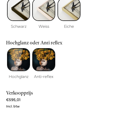
Schwarz
Weiss
Eiche
Hochglanz oder Anti reflex
Hochglanz
Anti-reflex
Verkoopprijs
€595,01
Incl. btw