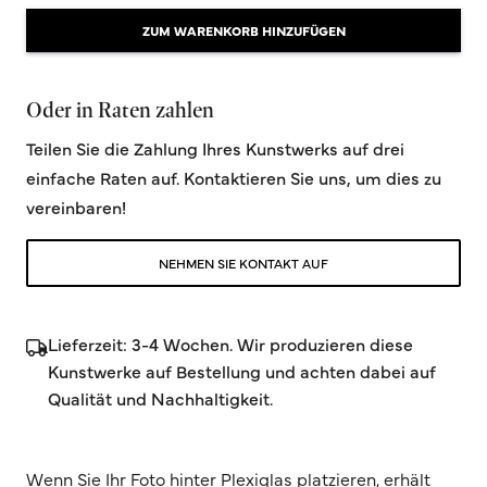
ZUM WARENKORB HINZUFÜGEN
Oder in Raten zahlen
Teilen Sie die Zahlung Ihres Kunstwerks auf drei
einfache Raten auf. Kontaktieren Sie uns, um dies zu
vereinbaren!
NEHMEN SIE KONTAKT AUF
Lieferzeit: 3-4 Wochen. Wir produzieren diese
Kunstwerke auf Bestellung und achten dabei auf
Qualität und Nachhaltigkeit.
Wenn Sie Ihr Foto hinter Plexiglas platzieren, erhält