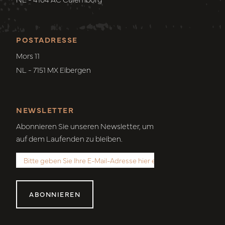
POSTADRESSE
Mors 11
NL - 7151 MX Eibergen
NEWSLETTER
Abonnieren Sie unseren Newsletter, um
auf dem Laufenden zu bleiben.
ABONNIEREN