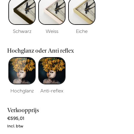
Schwarz
Weiss
Eiche
Hochglanz oder Anti reflex
Hochglanz
Anti-reflex
Verkoopprijs
€595,01
Incl. btw