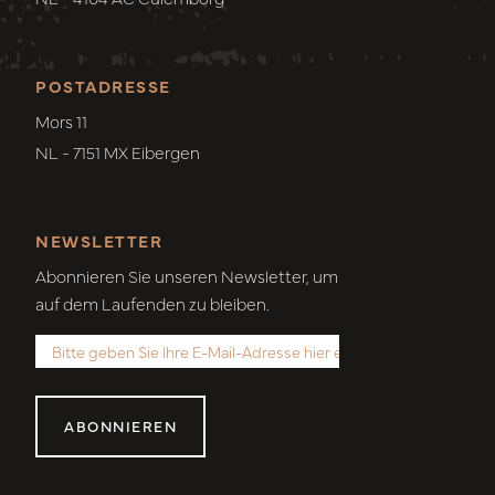
POSTADRESSE
Mors 11
NL - 7151 MX Eibergen
NEWSLETTER
Abonnieren Sie unseren Newsletter, um
auf dem Laufenden zu bleiben.
ABONNIEREN