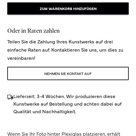
ZUM WARENKORB HINZUFÜGEN
Oder in Raten zahlen
Teilen Sie die Zahlung Ihres Kunstwerks auf drei
einfache Raten auf. Kontaktieren Sie uns, um dies zu
vereinbaren!
NEHMEN SIE KONTAKT AUF
Lieferzeit: 3-4 Wochen. Wir produzieren diese
Kunstwerke auf Bestellung und achten dabei auf
Qualität und Nachhaltigkeit.
Wenn Sie Ihr Foto hinter Plexiglas platzieren, erhält