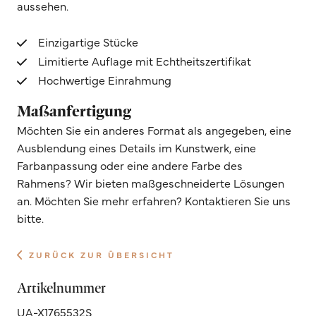
aussehen.
Einzigartige Stücke
Limitierte Auflage mit Echtheitszertifikat
Hochwertige Einrahmung
Maßanfertigung
Möchten Sie ein anderes Format als angegeben, eine
Ausblendung eines Details im Kunstwerk, eine
Farbanpassung oder eine andere Farbe des
Rahmens? Wir bieten maßgeschneiderte Lösungen
an. Möchten Sie mehr erfahren? Kontaktieren Sie uns
bitte.
ZURÜCK ZUR ÜBERSICHT
Artikelnummer
UA-X1765532S