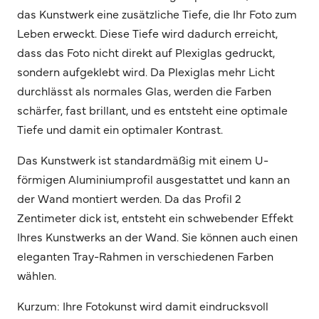
das Kunstwerk eine zusätzliche Tiefe, die Ihr Foto zum
Leben erweckt. Diese Tiefe wird dadurch erreicht,
dass das Foto nicht direkt auf Plexiglas gedruckt,
sondern aufgeklebt wird. Da Plexiglas mehr Licht
durchlässt als normales Glas, werden die Farben
schärfer, fast brillant, und es entsteht eine optimale
Tiefe und damit ein optimaler Kontrast.
Das Kunstwerk ist standardmäßig mit einem U-
förmigen Aluminiumprofil ausgestattet und kann an
der Wand montiert werden. Da das Profil 2
Zentimeter dick ist, entsteht ein schwebender Effekt
Ihres Kunstwerks an der Wand. Sie können auch einen
eleganten Tray-Rahmen in verschiedenen Farben
wählen.
Kurzum: Ihre Fotokunst wird damit eindrucksvoll