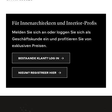
Für Innenarchitekten und Interior-Profis
Melden Sie sich an oder loggen Sie sich als
Geschäftskunde ein und profitieren Sie von
exklusiven Preisen.
BESTAANDE KLANT? LOG IN
NIEUW? REGISTREER HIER