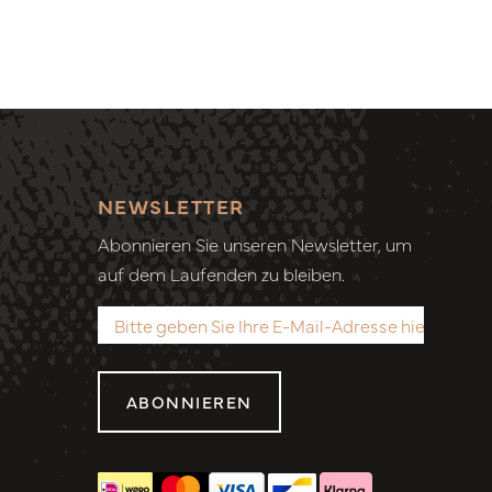
NEWSLETTER
Abonnieren Sie unseren Newsletter, um
auf dem Laufenden zu bleiben.
ABONNIEREN