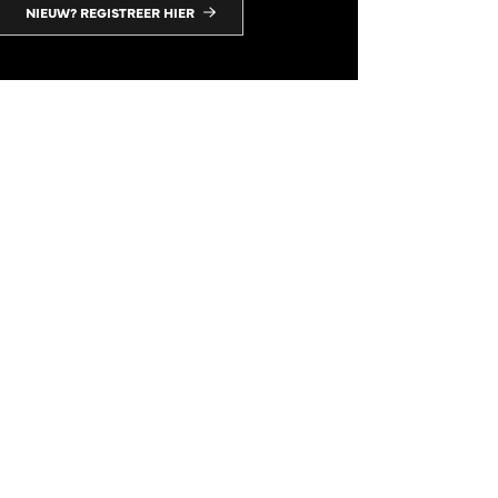
NIEUW? REGISTREER HIER