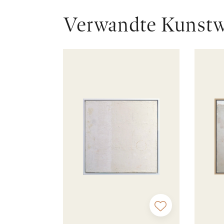
Verwandte Kunst