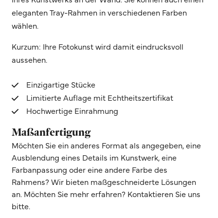
eleganten Tray-Rahmen in verschiedenen Farben
wählen.
Kurzum: Ihre Fotokunst wird damit eindrucksvoll
aussehen.
Einzigartige Stücke
Limitierte Auflage mit Echtheitszertifikat
Hochwertige Einrahmung
Maßanfertigung
Möchten Sie ein anderes Format als angegeben, eine
Ausblendung eines Details im Kunstwerk, eine
Farbanpassung oder eine andere Farbe des
Rahmens? Wir bieten maßgeschneiderte Lösungen
an. Möchten Sie mehr erfahren? Kontaktieren Sie uns
bitte.