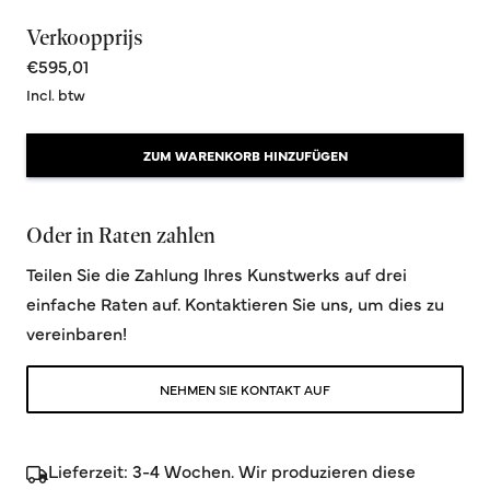
Verkoopprijs
€595,01
Incl. btw
ZUM WARENKORB HINZUFÜGEN
Oder in Raten zahlen
Teilen Sie die Zahlung Ihres Kunstwerks auf drei
einfache Raten auf. Kontaktieren Sie uns, um dies zu
vereinbaren!
NEHMEN SIE KONTAKT AUF
Lieferzeit: 3-4 Wochen. Wir produzieren diese