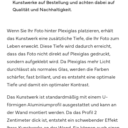
Kunstwerke auf Bestellung und achten dabei auf
Qualität und Nachhaltigkeit.
Wenn Sie Ihr Foto hinter Plexiglas platzieren, erhält
das Kunstwerk eine zusätzliche Tiefe, die Ihr Foto zum
Leben erweckt. Diese Tiefe wird dadurch erreicht,
dass das Foto nicht direkt auf Plexiglas gedruckt,
sondern aufgeklebt wird. Da Plexiglas mehr Licht
durchlässt als normales Glas, werden die Farben
schärfer, fast brillant, und es entsteht eine optimale
Tiefe und damit ein optimaler Kontrast.
Das Kunstwerk ist standardmäßig mit einem U-
förmigen Aluminiumprofil ausgestattet und kann an
der Wand montiert werden. Da das Profil 2
Zentimeter dick ist, entsteht ein schwebender Effekt
Ihres Kunstwerks an der Wand. Sie können auch einen