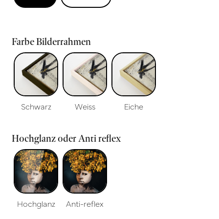
Farbe Bilderrahmen
Schwarz
Weiss
Eiche
Hochglanz oder Anti reflex
Hochglanz
Anti-reflex