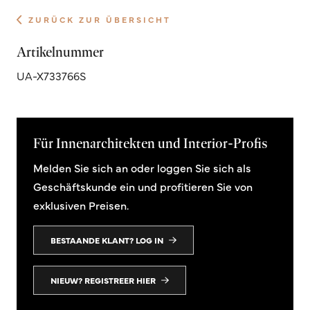
ZURÜCK ZUR ÜBERSICHT
Artikelnummer
UA-X733766S
Für Innenarchitekten und Interior-Profis
Melden Sie sich an oder loggen Sie sich als
Geschäftskunde ein und profitieren Sie von
exklusiven Preisen.
BESTAANDE KLANT? LOG IN
NIEUW? REGISTREER HIER