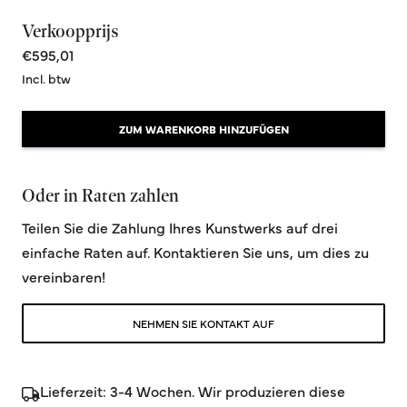
Verkoopprijs
€595,01
Incl. btw
ZUM WARENKORB HINZUFÜGEN
Oder in Raten zahlen
Teilen Sie die Zahlung Ihres Kunstwerks auf drei
einfache Raten auf. Kontaktieren Sie uns, um dies zu
vereinbaren!
NEHMEN SIE KONTAKT AUF
Lieferzeit: 3-4 Wochen. Wir produzieren diese