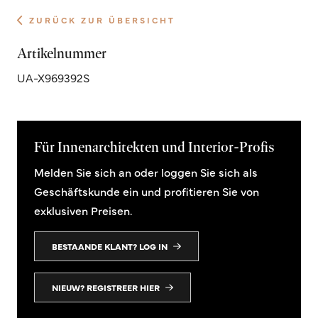
ZURÜCK ZUR ÜBERSICHT
Artikelnummer
UA-X969392S
Für Innenarchitekten und Interior-Profis
Melden Sie sich an oder loggen Sie sich als
Geschäftskunde ein und profitieren Sie von
exklusiven Preisen.
BESTAANDE KLANT? LOG IN
NIEUW? REGISTREER HIER