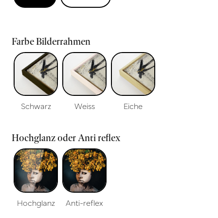
Farbe Bilderrahmen
Schwarz
Weiss
Eiche
Hochglanz oder Anti reflex
Hochglanz
Anti-reflex