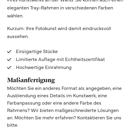
eleganten Tray-Rahmen in verschiedenen Farben
wählen.
Kurzum: Ihre Fotokunst wird damit eindrucksvoll
aussehen.
Einzigartige Stücke
Limitierte Auflage mit Echtheitszertifikat
Hochwertige Einrahmung
Maßanfertigung
Möchten Sie ein anderes Format als angegeben, eine
Ausblendung eines Details im Kunstwerk, eine
Farbanpassung oder eine andere Farbe des
Rahmens? Wir bieten maßgeschneiderte Lösungen
an. Möchten Sie mehr erfahren? Kontaktieren Sie uns
bitte.