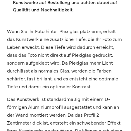
Kunstwerke auf Bestellung und achten dabei auf
Qualität und Nachhaltigkeit.
Wenn Sie Ihr Foto hinter Plexiglas platzieren, erhält
das Kunstwerk eine zusätzliche Tiefe, die Ihr Foto zum
Leben erweckt. Diese Tiefe wird dadurch erreicht,
dass das Foto nicht direkt auf Plexiglas gedruckt,
sondern aufgeklebt wird. Da Plexiglas mehr Licht
durchlässt als normales Glas, werden die Farben
schärfer, fast brillant, und es entsteht eine optimale
Tiefe und damit ein optimaler Kontrast.
Das Kunstwerk ist standardmäßig mit einem U-
förmigen Aluminiumprofil ausgestattet und kann an
der Wand montiert werden. Da das Profil 2
Zentimeter dick ist, entsteht ein schwebender Effekt
Ihres Kunstwerks an der Wand. Sie können auch einen