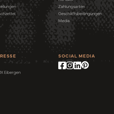
ellungen
Zahlungsarten
chzettel
Geschäftsbedingungen
Media
RESSE
SOCIAL MEDIA
MX Eibergen