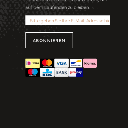
auf dem Laufenden zu bleiben.
ABONNIEREN