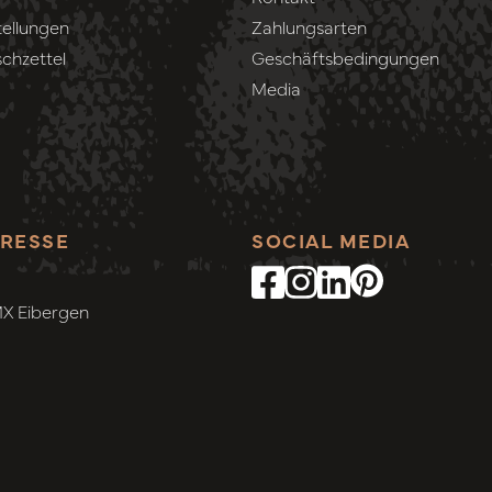
ellungen
Zahlungsarten
chzettel
Geschäftsbedingungen
Media
RESSE
SOCIAL MEDIA
MX Eibergen