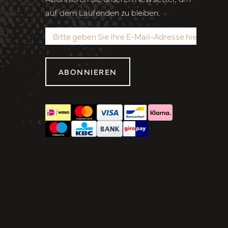
auf dem Laufenden zu bleiben.
ABONNIEREN