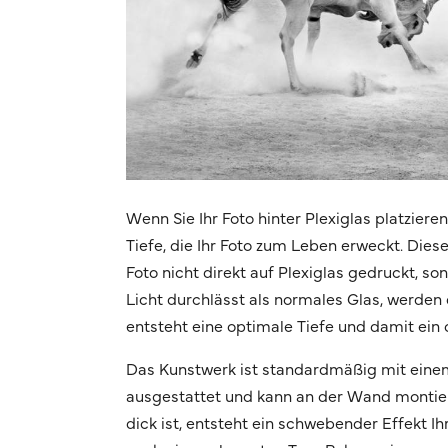
Wenn Sie Ihr Foto hinter Plexiglas platziere
Tiefe, die Ihr Foto zum Leben erweckt. Dies
Foto nicht direkt auf Plexiglas gedruckt, s
Licht durchlässt als normales Glas, werden d
entsteht eine optimale Tiefe und damit ein 
Das Kunstwerk ist standardmäßig mit eine
ausgestattet und kann an der Wand montier
dick ist, entsteht ein schwebender Effekt 