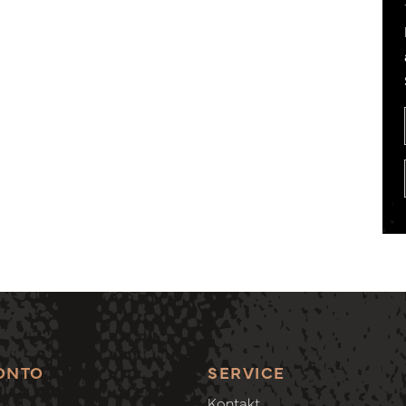
ONTO
SERVICE
Kontakt