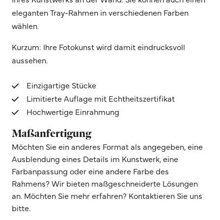
eleganten Tray-Rahmen in verschiedenen Farben
wählen.
Kurzum: Ihre Fotokunst wird damit eindrucksvoll
aussehen.
Einzigartige Stücke
Limitierte Auflage mit Echtheitszertifikat
Hochwertige Einrahmung
Maßanfertigung
Möchten Sie ein anderes Format als angegeben, eine
Ausblendung eines Details im Kunstwerk, eine
Farbanpassung oder eine andere Farbe des
Rahmens? Wir bieten maßgeschneiderte Lösungen
an. Möchten Sie mehr erfahren? Kontaktieren Sie uns
bitte.