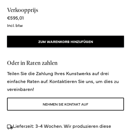
Verkoopprijs
€595,01
Incl. btw
ZUM WARENKORB HINZUFÜGEN
Oder in Raten zahlen
Teilen Sie die Zahlung Ihres Kunstwerks auf drei
einfache Raten auf. Kontaktieren Sie uns, um dies zu
vereinbaren!
NEHMEN SIE KONTAKT AUF
Lieferzeit: 3-4 Wochen. Wir produzieren diese