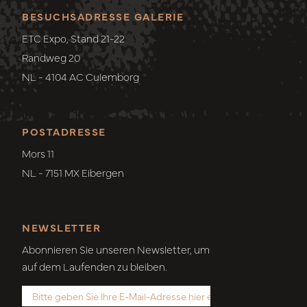
BESUCHSADRESSE GALERIE
ETC Expo, Stand 21-22
Randweg 20
NL - 4104 AC Culemborg
POSTADRESSE
Mors 11
NL - 7151 MX Eibergen
NEWSLETTER
Abonnieren Sie unseren Newsletter, um
auf dem Laufenden zu bleiben.