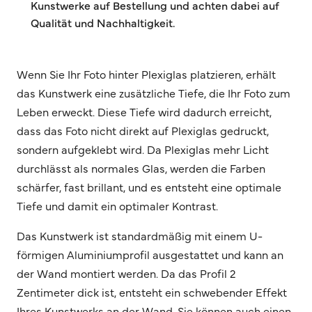
Kunstwerke auf Bestellung und achten dabei auf
Qualität und Nachhaltigkeit.
Wenn Sie Ihr Foto hinter Plexiglas platzieren, erhält
das Kunstwerk eine zusätzliche Tiefe, die Ihr Foto zum
Leben erweckt. Diese Tiefe wird dadurch erreicht,
dass das Foto nicht direkt auf Plexiglas gedruckt,
sondern aufgeklebt wird. Da Plexiglas mehr Licht
durchlässt als normales Glas, werden die Farben
schärfer, fast brillant, und es entsteht eine optimale
Tiefe und damit ein optimaler Kontrast.
Das Kunstwerk ist standardmäßig mit einem U-
förmigen Aluminiumprofil ausgestattet und kann an
der Wand montiert werden. Da das Profil 2
Zentimeter dick ist, entsteht ein schwebender Effekt
Ihres Kunstwerks an der Wand. Sie können auch einen