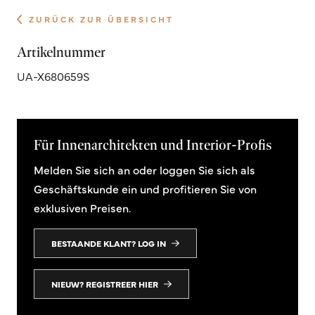
ZURÜCK ZUR ÜBERSICHT
Artikelnummer
UA-X680659S
Für Innenarchitekten und Interior-Profis
Melden Sie sich an oder loggen Sie sich als
Geschäftskunde ein und profitieren Sie von
exklusiven Preisen.
BESTAANDE KLANT? LOG IN
NIEUW? REGISTREER HIER