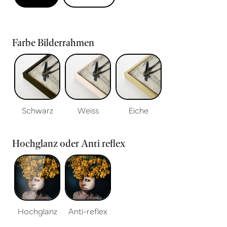
Farbe Bilderrahmen
Schwarz
Weiss
Eiche
Hochglanz oder Anti reflex
Hochglanz
Anti-reflex