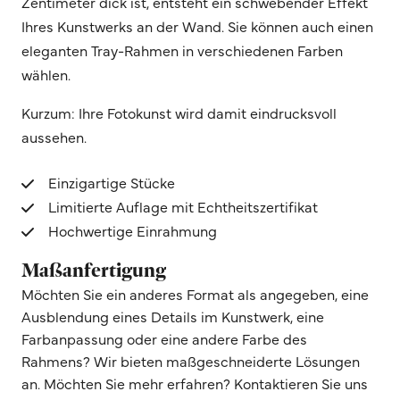
Zentimeter dick ist, entsteht ein schwebender Effekt
Ihres Kunstwerks an der Wand. Sie können auch einen
eleganten Tray-Rahmen in verschiedenen Farben
wählen.
Kurzum: Ihre Fotokunst wird damit eindrucksvoll
aussehen.
Einzigartige Stücke
Limitierte Auflage mit Echtheitszertifikat
Hochwertige Einrahmung
Maßanfertigung
Möchten Sie ein anderes Format als angegeben, eine
Ausblendung eines Details im Kunstwerk, eine
Farbanpassung oder eine andere Farbe des
Rahmens? Wir bieten maßgeschneiderte Lösungen
an. Möchten Sie mehr erfahren? Kontaktieren Sie uns