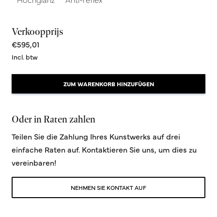
Verkoopprijs
€595,01
Incl. btw
ZUM WARENKORB HINZUFÜGEN
Oder in Raten zahlen
Teilen Sie die Zahlung Ihres Kunstwerks auf drei
einfache Raten auf. Kontaktieren Sie uns, um dies zu
vereinbaren!
NEHMEN SIE KONTAKT AUF