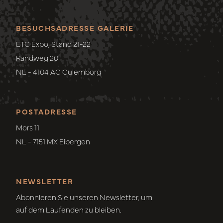
BESUCHSADRESSE GALERIE
ETC Expo, Stand 21-22
Randweg 20
NL - 4104 AC Culemborg
POSTADRESSE
Mors 11
NL - 7151 MX Eibergen
NEWSLETTER
Abonnieren Sie unseren Newsletter, um
auf dem Laufenden zu bleiben.