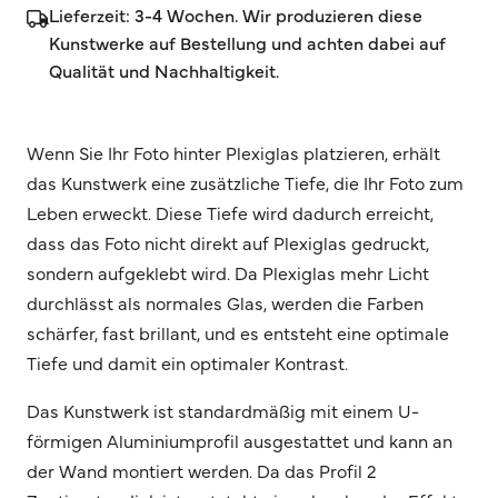
Lieferzeit: 3-4 Wochen. Wir produzieren diese
Kunstwerke auf Bestellung und achten dabei auf
Qualität und Nachhaltigkeit.
Wenn Sie Ihr Foto hinter Plexiglas platzieren, erhält
das Kunstwerk eine zusätzliche Tiefe, die Ihr Foto zum
Leben erweckt. Diese Tiefe wird dadurch erreicht,
dass das Foto nicht direkt auf Plexiglas gedruckt,
sondern aufgeklebt wird. Da Plexiglas mehr Licht
durchlässt als normales Glas, werden die Farben
schärfer, fast brillant, und es entsteht eine optimale
Tiefe und damit ein optimaler Kontrast.
Das Kunstwerk ist standardmäßig mit einem U-
förmigen Aluminiumprofil ausgestattet und kann an
der Wand montiert werden. Da das Profil 2