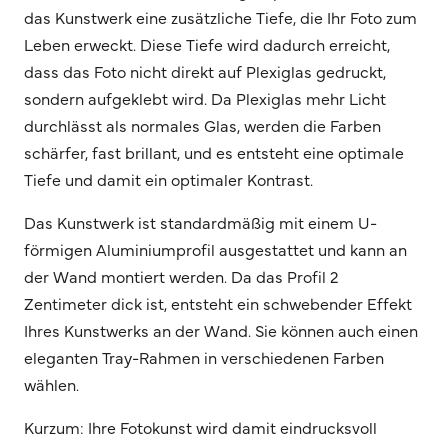
das Kunstwerk eine zusätzliche Tiefe, die Ihr Foto zum
Leben erweckt. Diese Tiefe wird dadurch erreicht,
dass das Foto nicht direkt auf Plexiglas gedruckt,
sondern aufgeklebt wird. Da Plexiglas mehr Licht
durchlässt als normales Glas, werden die Farben
schärfer, fast brillant, und es entsteht eine optimale
Tiefe und damit ein optimaler Kontrast.
Das Kunstwerk ist standardmäßig mit einem U-
förmigen Aluminiumprofil ausgestattet und kann an
der Wand montiert werden. Da das Profil 2
Zentimeter dick ist, entsteht ein schwebender Effekt
Ihres Kunstwerks an der Wand. Sie können auch einen
eleganten Tray-Rahmen in verschiedenen Farben
wählen.
Kurzum: Ihre Fotokunst wird damit eindrucksvoll