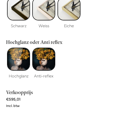
Schwarz
Weiss
Eiche
Hochglanz oder Anti reflex
Hochglanz
Anti-reflex
Verkoopprijs
€595,01
Incl. btw