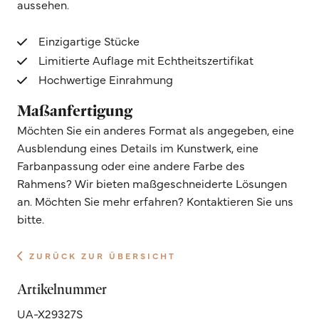
aussehen.
Einzigartige Stücke
Limitierte Auflage mit Echtheitszertifikat
Hochwertige Einrahmung
Maßanfertigung
Möchten Sie ein anderes Format als angegeben, eine
Ausblendung eines Details im Kunstwerk, eine
Farbanpassung oder eine andere Farbe des
Rahmens? Wir bieten maßgeschneiderte Lösungen
an. Möchten Sie mehr erfahren? Kontaktieren Sie uns
bitte.
ZURÜCK ZUR ÜBERSICHT
Artikelnummer
UA-X29327S