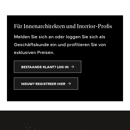
Für Innenarchitekten und Interior-Profis
Melden Sie sich an oder loggen Sie sich als
Geschäftskunde ein und profitieren Sie von
exklusiven Preisen.
BESTAANDE KLANT? LOG IN
NIEUW? REGISTREER HIER