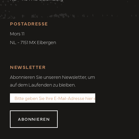
POSTADRESSE
Mors 11
NL - 7151 MX Eibergen
NEWSLETTER
Abonnieren Sie unseren Newsletter, um
auf dem Laufenden zu bleiben.
ABONNIEREN