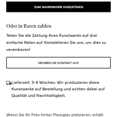
ZUM WARENKORB HINZUFÜGEN
Oder in Raten zahlen
Teilen Sie die Zahlung Ihres Kunstwerks auf drei
einfache Raten auf. Kontaktieren Sie uns, um dies zu
vereinbaren!
NEHMEN SIE KONTAKT AUF
Lieferzeit: 3-4 Wochen. Wir produzieren diese
Kunstwerke auf Bestellung und achten dabei auf
Qualität und Nachhaltigkeit.
Wenn Sie Ihr Foto hinter Plexiglas platzieren, erhält