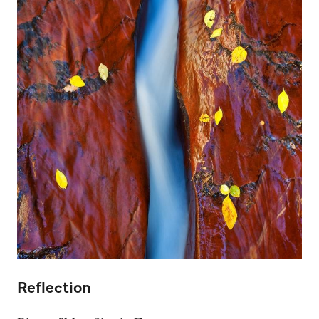
Reflection