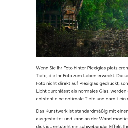
Wenn Sie Ihr Foto hinter Plexiglas platziere
Tiefe, die Ihr Foto zum Leben erweckt. Dies
Foto nicht direkt auf Plexiglas gedruckt, s
Licht durchlässt als normales Glas, werden d
entsteht eine optimale Tiefe und damit ein 
Das Kunstwerk ist standardmäßig mit eine
ausgestattet und kann an der Wand montier
dick ist, entsteht ein schwebender Effekt 