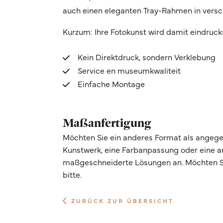
auch einen eleganten Tray-Rahmen in vers
Kurzum: Ihre Fotokunst wird damit eindruck
Kein Direktdruck, sondern Verklebung
Service en museumkwaliteit
Einfache Montage
Maßanfertigung
Möchten Sie ein anderes Format als angege
Kunstwerk, eine Farbanpassung oder eine 
maßgeschneiderte Lösungen an. Möchten Si
bitte.
ZURÜCK ZUR ÜBERSICHT