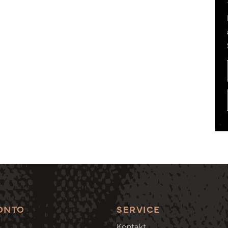
ONTO
SERVICE
Kontakt