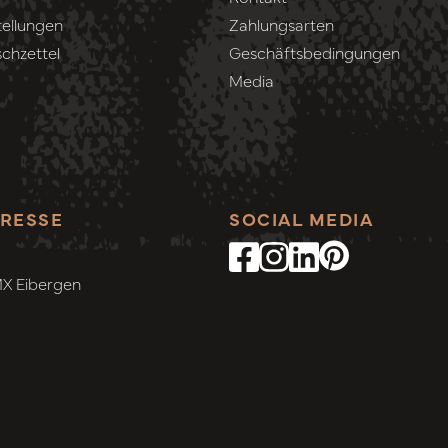
ellungen
Zahlungsarten
chzettel
Geschäftsbedingungen
Media
RESSE
SOCIAL MEDIA
MX Eibergen