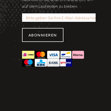
auf dem Laufenden zu bleiben.
ABONNIEREN