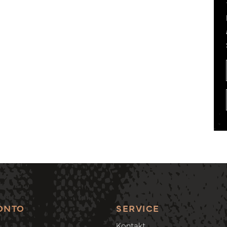
ONTO
SERVICE
Kontakt