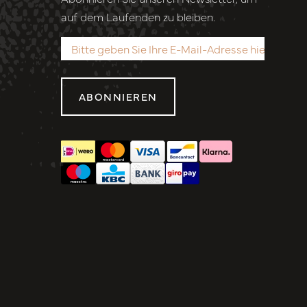
auf dem Laufenden zu bleiben.
ABONNIEREN