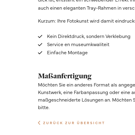
auch einen eleganten Tray-Rahmen in vers
Kurzum: Ihre Fotokunst wird damit eindruck
Kein Direktdruck, sondern Verklebung
Service en museumkwaliteit
Einfache Montage
Maßanfertigung
Möchten Sie ein anderes Format als angege
Kunstwerk, eine Farbanpassung oder eine 
maßgeschneiderte Lösungen an. Möchten Si
bitte.
ZURÜCK ZUR ÜBERSICHT