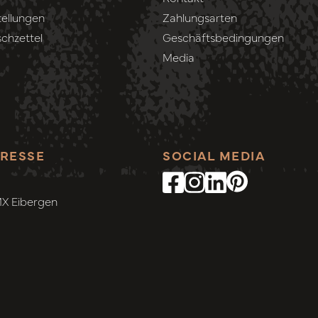
ellungen
Zahlungsarten
chzettel
Geschäftsbedingungen
Media
RESSE
SOCIAL MEDIA
MX Eibergen